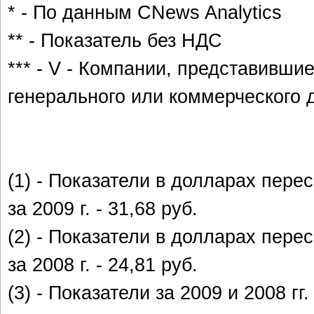
* - По данным CNews Analytics
** - Показатель без НДС
*** - V - Компании, представивши
генерального или коммерческого 
(1) - Показатели в долларах пер
за 2009 г. - 31,68 руб.
(2) - Показатели в долларах пер
за 2008 г. - 24,81 руб.
(3) - Показатели за 2009 и 2008 г