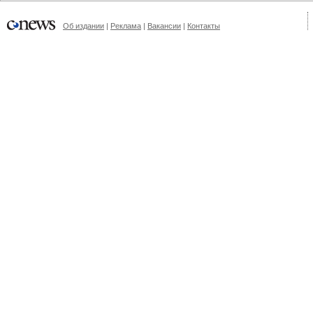
Об издании
|
Реклама
|
Вакансии
|
Контакты