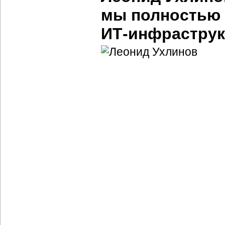
мы полностью
ИТ-инфраструк