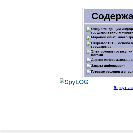
Содержа
Вернуться