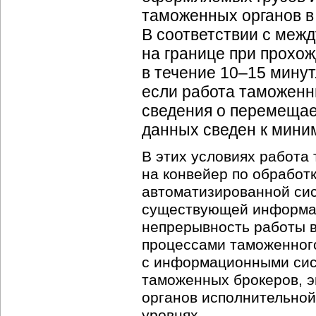
таможенных органов в
В соответствии с ме
на границе при прохо
в течение 10–15 минут
если работа таможенн
сведения о перемещае
данных сведен к мини
В этих условиях работа
на конвейер по обработ
автоматизированной сис
существующей информа
непрерывность работы в
процессами таможенног
с информационными сис
таможенных брокеров, э
органов исполнительной
уровнях.