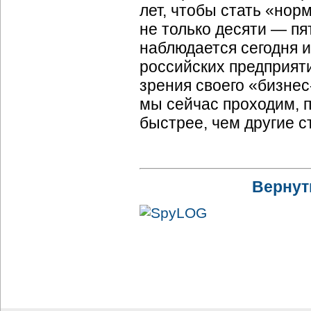
лет, чтобы стать «нор
не только десяти — пя
наблюдается сегодня 
российских предприяти
зрения своего «бизнес
мы сейчас проходим, 
быстрее, чем другие с
Вернут