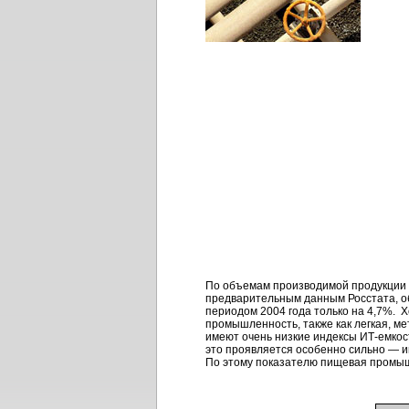
По объемам производимой продукции 
предварительным данным Росстата, 
периодом 2004 года только на 4,7%. 
промышленность, также как легкая, 
имеют очень низкие индексы
ИТ-емкос
это проявляется особенно сильно — 
По этому показателю пищевая промышл