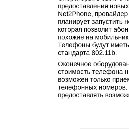
предоставления новых 
Net2Phone, провайдер
планирует запустить н
которая позволит або
похожие на мобильник
Телефоны будут иметь 
стандарта 802.11b.
Оконечное оборудован
стоимость телефона н
возможен только прием
телефонных номеров. 
предоставлять возмож