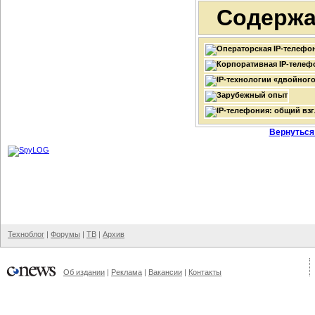
Содержа
Вернуться
Техноблог
|
Форумы
|
ТВ
|
Архив
Об издании
|
Реклама
|
Вакансии
|
Контакты