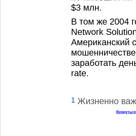
$3 млн.
В том же 2004 
Network Solutio
Американский с
мошенничестве
заработать ден
rate.
1
Жизненно важн
Вернуться