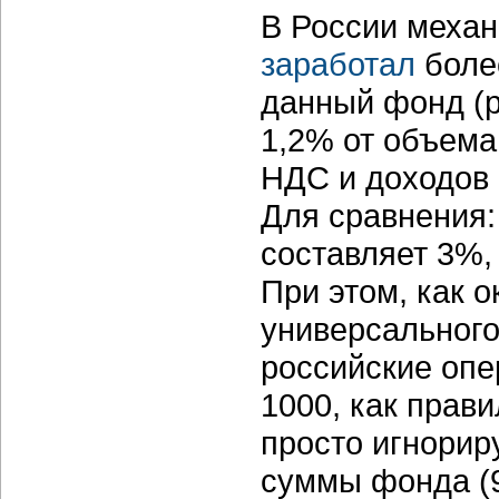
В России механ
заработал
более
данный фонд (р
1,2% от объема
НДС и доходов 
Для сравнения:
составляет 3%,
При этом, как 
универсального
российские опе
1000, как прав
просто игнорир
суммы фонда (9