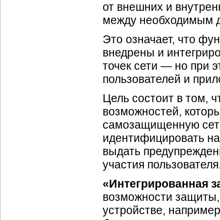
от внешних и внутрен
между необходимым д
Это означает, что ф
внедрены и интегриро
точек сети — но при 
пользователей и прил
Цель состоит в том, 
возможностей, котор
самозащищенную сеть
идентифицировать нач
выдать предупреждени
участия пользователя
«Интегрированная з
возможности защиты,
устройстве, например