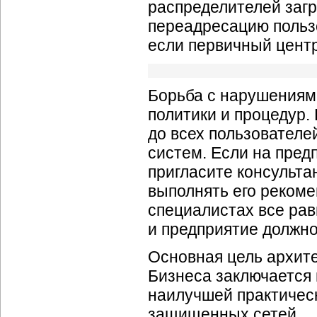
распределителей загр
переадресацию польз
если первичный центр
Борьба с нарушениям
политики и процедур
до всех пользовател
систем. Если на пред
пригласите консульта
выполнять его рекоме
специалистах все рав
и предприятие должно
Основная цель архит
Бизнеса заключается
наилучшей практичес
защищенных сетей.