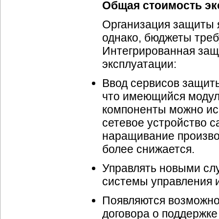
Общая стоимость эк
Организация защиты я
однако, бюджеты треб
Интегрированная защ
эксплуатации:
Ввод сервисов защиты
что имеющийся модуль
компоненты можно исп
сетевое устройство с
наращивание произво
более снижается.
Управлять новыми сл
системы управления и
Появляются возможно
договора о поддержке