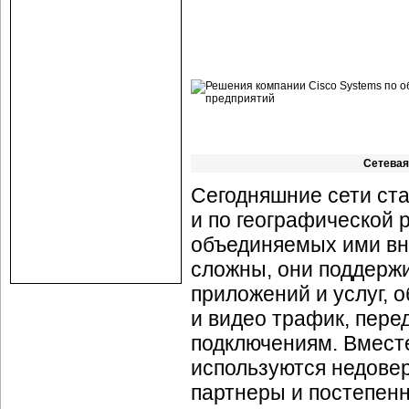
Сетевая
Сегодняшние сети ст
и по географической 
объединяемых ими вн
сложны, они поддерж
приложений и услуг,
и видео трафик, пере
подключениям. Вместе
используются недове
партнеры и постепенн