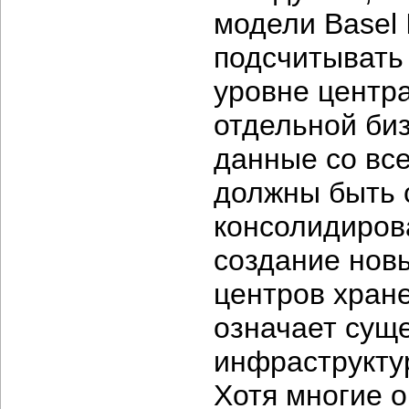
модели Basel 
подсчитывать
уровне центра
отдельной биз
данные со все
должны быть 
консолидиров
создание нов
центров хране
означает сущ
инфраструкту
Хотя многие 