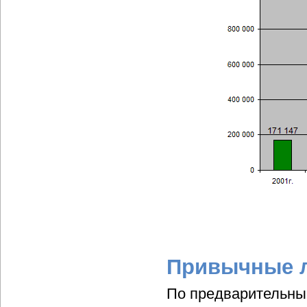
Привычные 
По предварительны