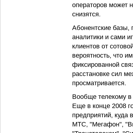
операторов может н
снизятся.
Абонентские базы, 
аналитики и сами иг
клиентов от сотовой
вероятность, что им
фиксированной связ
расстановке сил ме
просматривается.
Вообще телекому в 2
Еще в конце 2008 
предприятий, куда 
МТС, "Мегафон", "В