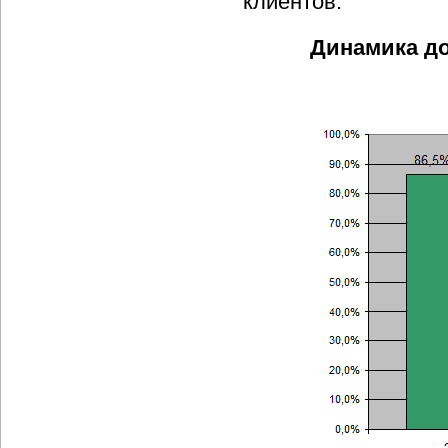
клиентов.
Динамика до