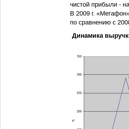
чистой прибыли - на
В 2009 г. «Мегафон
по сравнению с 2008
Динамика выручки