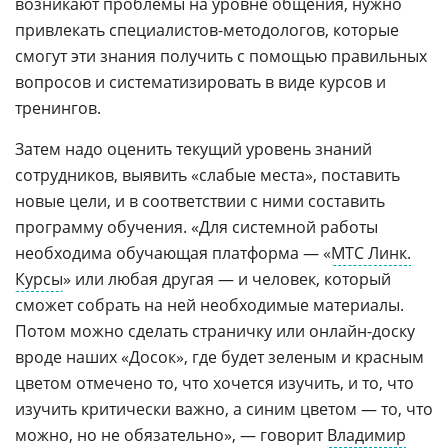
возникают проблемы на уровне общения, нужно
привлекать специалистов-методологов, которые
смогут эти знания получить с помощью правильных
вопросов и систематизировать в виде курсов и
тренингов.
Затем надо оценить текущий уровень знаний
сотрудников, выявить «слабые места», поставить
новые цели, и в соответствии с ними составить
программу обучения. «Для системной работы
необходима обучающая платформа — «
МТС Линк.
Курсы
» или любая другая — и человек, который
сможет собрать на ней необходимые материалы.
Потом можно сделать страничку или онлайн-доску
вроде наших «Досок», где будет зеленым и красным
цветом отмечено то, что хочется изучить, и то, что
изучить критически важно, а синим цветом — то, что
можно, но не обязательно», — говорит
Владимир