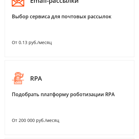
Email-рассылки
Выбор сервиса для почтовых рассылок
От 0.13 руб./месяц
RPA
Подобрать платформу роботизации RPA
От 200 000 руб./месяц