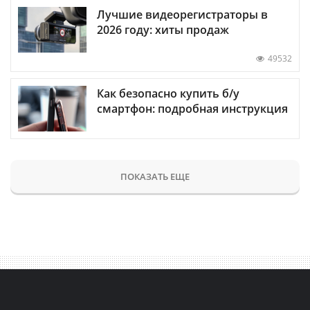
Лучшие видеорегистраторы в
2026 году: хиты продаж
49532
Как безопасно купить б/у
смартфон: подробная инструкция
ПОКАЗАТЬ ЕЩЕ