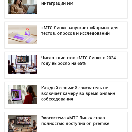
интеграции ИИ
«МТС Линк» запускает «Формы» для
тестов, опросов и исследований
Число клиентов «МТС Линк» в 2024
году выросло на 65%
Каждый седьмой соискатель не
включает камеру во время онлайн-
собеседования
Экосистема «МТС Линк» стала
полностью доступна on-premise