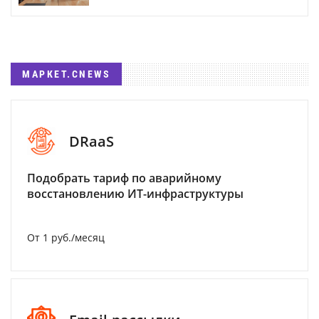
МАРКЕТ.CNEWS
DRaaS
Подобрать тариф по аварийному
восстановлению ИТ-инфраструктуры
От 1 руб./месяц