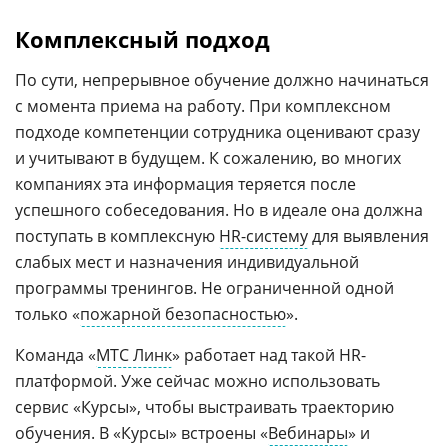
Комплексный подход
По сути, непрерывное обучение должно начинаться
с момента приема на работу. При комплексном
подходе компетенции сотрудника оценивают сразу
и учитывают в будущем. К сожалению, во многих
компаниях эта информация теряется после
успешного собеседования. Но в идеале она должна
поступать в комплексную
HR-систему
для выявления
слабых мест и назначения индивидуальной
программы тренингов. Не ограниченной одной
только «
пожарной безопасностью
».
Команда «
МТС Линк
» работает над такой HR-
платформой. Уже сейчас можно использовать
сервис «Курсы», чтобы выстраивать траекторию
обучения. В «Курсы» встроены «
Вебинары
» и