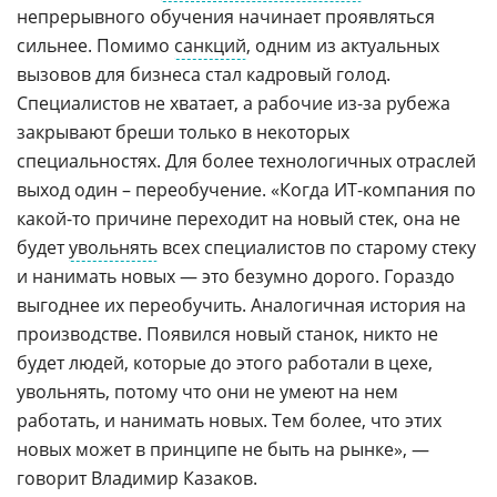
непрерывного обучения начинает проявляться
сильнее. Помимо
санкций
, одним из актуальных
вызовов для бизнеса стал кадровый голод.
Специалистов не хватает, а рабочие из-за рубежа
закрывают бреши только в некоторых
специальностях. Для более технологичных отраслей
выход один – переобучение. «Когда ИТ-компания по
какой-то причине переходит на новый стек, она не
будет
увольнять
всех специалистов по старому стеку
и нанимать новых — это безумно дорого. Гораздо
выгоднее их переобучить. Аналогичная история на
производстве. Появился новый станок, никто не
будет людей, которые до этого работали в цехе,
увольнять, потому что они не умеют на нем
работать, и нанимать новых. Тем более, что этих
новых может в принципе не быть на рынке», —
говорит Владимир Казаков.