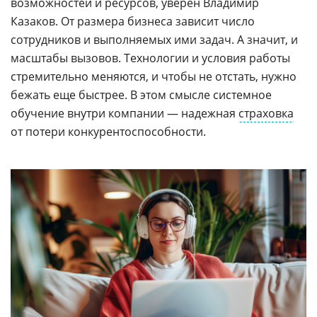
возможностей и ресурсов, уверен Владимир
Казаков. От размера бизнеса зависит число
сотрудников и выполняемых ими задач. А значит, и
масштабы вызовов. Технологии и условия работы
стремительно меняются, и чтобы не отстать, нужно
бежать еще быстрее. В этом смысле системное
обучение внутри компании
—
надежная
страховка
от потери конкурентоспособности.