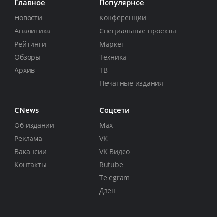
Главное
Популярное
Новости
Конференции
Аналитика
Специальные проекты
Рейтинги
Маркет
Обзоры
Техника
Архив
ТВ
Печатные издания
CNews
Соцсети
Об издании
Max
Реклама
VK
Вакансии
VK Видео
Контакты
Rutube
Telegram
Дзен