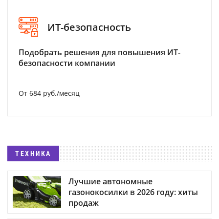
ИТ-безопасность
Подобрать решения для повышения ИТ-
безопасности компании
От 684 руб./месяц
ТЕХНИКА
Лучшие автономные
газонокосилки в 2026 году: хиты
продаж