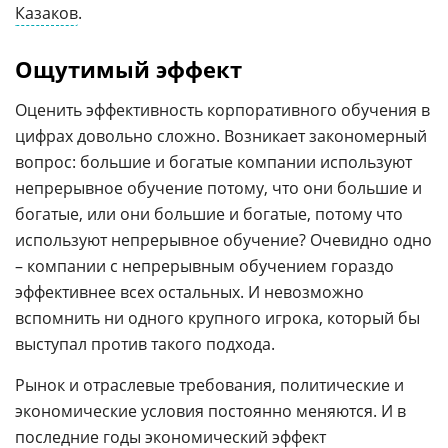
Казаков
.
Ощутимый эффект
Оценить эффективность корпоративного обучения в
цифрах довольно сложно. Возникает закономерный
вопрос: большие и богатые компании используют
непрерывное обучение потому, что они большие и
богатые, или они большие и богатые, потому что
используют непрерывное обучение? Очевидно одно
– компании с непрерывным обучением гораздо
эффективнее всех остальных. И невозможно
вспомнить ни одного крупного игрока, который бы
выступал против такого подхода.
Рынок и отраслевые требования, политические и
экономические условия постоянно меняются. И в
последние годы
экономический эффект