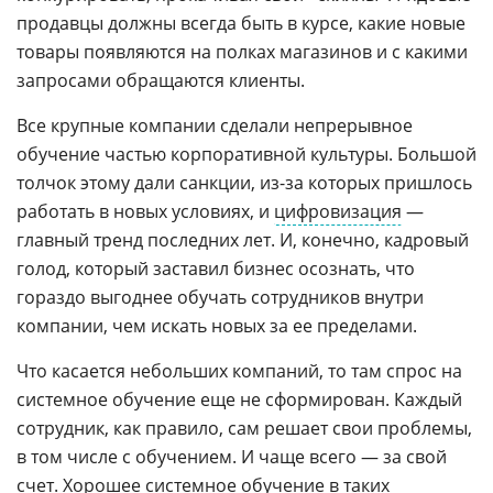
продавцы должны всегда быть в курсе, какие новые
товары появляются на полках магазинов и с какими
запросами обращаются клиенты.
Все крупные компании сделали непрерывное
обучение частью корпоративной культуры. Большой
толчок этому дали санкции, из-за которых пришлось
работать в новых условиях, и
цифровизация
—
главный тренд последних лет. И, конечно, кадровый
голод, который заставил бизнес осознать, что
гораздо выгоднее обучать сотрудников внутри
компании, чем искать новых за ее пределами.
Что касается небольших компаний, то там спрос на
системное обучение еще не сформирован. Каждый
сотрудник, как правило, сам решает свои проблемы,
в том числе с обучением. И чаще всего — за свой
счет. Хорошее системное обучение в таких