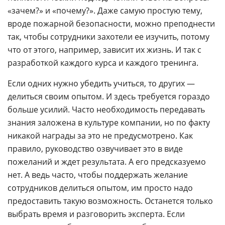
«зачем?» и «почему?». Даже самую простую тему,
вроде пожарной безопасности, можно преподнести
так, чтобы сотрудники захотели ее изучить, потому
что от этого, например, зависит их жизнь. И так с
разработкой каждого курса и каждого тренинга.
Если одних нужно убедить учиться, то других —
делиться своим опытом. И здесь требуется гораздо
больше усилий. Часто необходимость передавать
знания заложена в культуре компании, но по факту
никакой награды за это не предусмотрено. Как
правило, руководство озвучивает это в виде
пожеланий и ждет результата. А его предсказуемо
нет. А ведь часто, чтобы поддержать желание
сотрудников делиться опытом, им просто надо
предоставить такую возможность. Останется только
выбрать время и разговорить эксперта. Если