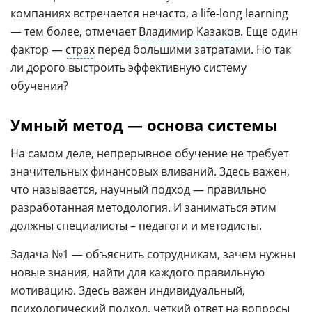
компаниях встречается нечасто, а life-long learning
— тем более, отмечает
Владимир Казаков
. Еще один
фактор —
страх
перед большими затратами. Но так
ли дорого выстроить эффективную систему
обучения?
Умный метод — основа системы
На самом деле, непрерывное обучение не требует
значительных финансовых вливаний. Здесь важен,
что называется, научный подход — правильно
разработанная методология. И заниматься этим
должны специалисты – педагоги и методисты.
Задача №1 — объяснить сотрудникам, зачем нужны
новые знания, найти для каждого правильную
мотивацию. Здесь важен индивидуальный,
психологический подход, четкий ответ на вопросы