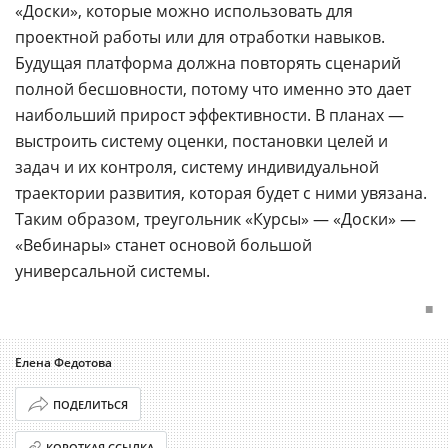
«Доски», которые можно использовать для
проектной работы или для отработки навыков.
Будущая платформа должна повторять сценарий
полной бесшовности, потому что именно это дает
наибольший прирост эффективности. В планах —
выстроить систему оценки, постановки целей и
задач и их контроля, систему индивидуальной
траектории развития, которая будет с ними увязана.
Таким образом, треугольник «Курсы» — «Доски» —
«Вебинары» станет основой большой
универсальной системы.
■
Елена Федотова
ПОДЕЛИТЬСЯ
КОРОТКАЯ ССЫЛКА