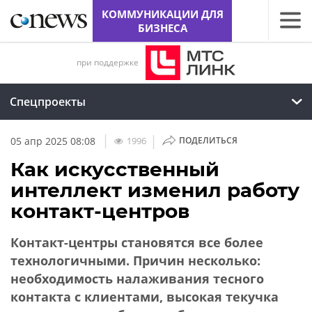
КОММУНИКАЦИИ ДЛЯ
БИЗНЕСА
при поддержке
Спецпроекты
|
|
1996
05 апр 2025 08:08
ПОДЕЛИТЬСЯ
Как искусственный
интеллект изменил работу
контакт-центров
Контакт-центры становятся все более
технологичными. Причин несколько:
необходимость налаживания тесного
контакта с клиентами, высокая текучка