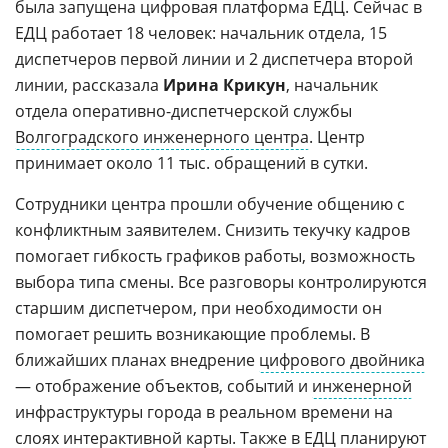
была запущена цифровая платформа ЕДЦ. Сейчас в
ЕДЦ работает 18 человек: начальник отдела, 15
диспетчеров первой линии и 2 диспетчера второй
линии, рассказала
Ирина Крикун
, начальник
отдела оперативно-диспетчерской службы
Волгоградского инженерного центра
. Центр
принимает около 11 тыс. обращений в сутки.
Сотрудники центра прошли обучение общению с
конфликтным заявителем. Снизить текучку кадров
помогает гибкость графиков работы, возможность
выбора типа смены. Все разговоры контролируются
старшим диспетчером, при необходимости он
помогает решить возникающие проблемы. В
ближайших планах внедрение
цифрового двойника
— отображение объектов, событий и
инженерной
инфраструктуры города в реальном времени на
слоях интерактивной карты. Также в ЕДЦ планируют