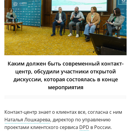
Каким должен быть современный контакт-
центр, обсудили участники открытой
дискуссии, которая состоялась в конце
мероприятия
Контакт-центр знает о клиентах все, согласна с ним
Наталья Лошкарева
, директор по управлению
проектами клиентского сервиса
DPD
в России.