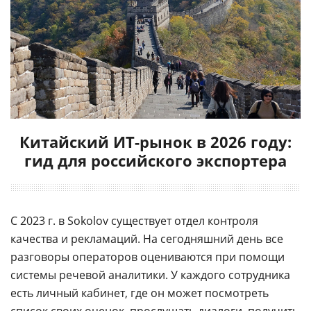
Китайский ИТ-рынок в 2026 году:
гид для российского экспортера
С 2023 г. в Sokolov существует отдел контроля
качества и рекламаций. На сегодняшний день все
разговоры операторов оцениваются при помощи
системы речевой аналитики. У каждого сотрудника
есть личный кабинет, где он может посмотреть
список своих оценок, прослушать диалоги, получить