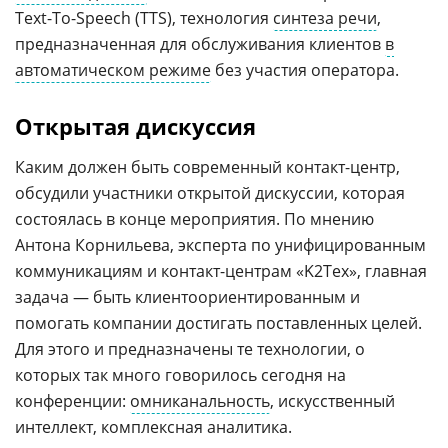
Text-To-Speech (TTS), технология
синтеза речи
,
предназначенная для обслуживания клиентов
в
автоматическом режиме
без участия оператора.
Открытая дискуссия
Каким должен быть современный контакт-центр,
обсудили участники открытой дискуссии, которая
состоялась в конце мероприятия. По мнению
Антона Корнильева, эксперта по унифицированным
коммуникациям и контакт-центрам «K2Тех», главная
задача — быть клиентоориентированным и
помогать компании достигать поставленных целей.
Для этого и предназначены те технологии, о
которых так много говорилось сегодня на
конференции:
омниканальность
, искусственный
интеллект, комплексная аналитика.