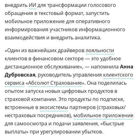
внедрить
ИИ
для трансформации голосового
обращения в текстовый формат, запустить
мобильное приложение для оперативного
информирования участников информационного
взаимодействия и внедрить аналитика.
«Один из важнейших драйверов
лояльности
клиентов в финансовом секторе — это удобное
дистанционное обслуживание», — напомнила
Анна
Дубровская
, руководитель управления
клиентского
сервиса
«
Абсолют Страхование
». Она поделилась
опытом запуска новых цифровых продуктов в
страховой компании. Это продукты по подписке,
встроенные в
экосистемы
партнеров (страховых/
нестраховых посредников),
мобильное приложение
для самоосмотра и подачи заявления, «быстрые
выплаты» при урегулировании убытков.