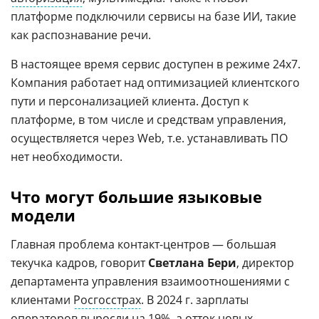
платформе подключили сервисы на базе ИИ, такие
как распознавание речи.
В настоящее время сервис доступен в режиме 24x7.
Компания работает над оптимизацией клиентского
пути и персонализацией клиента. Доступ к
платформе, в том числе и средствам управления,
осуществляется через Web, т.е. устанавливать ПО
нет необходимости.
Что могут большие языковые
модели
Главная проблема контакт-центров — большая
текучка кадров, говорит
Светлана Бери
, директор
департамента управления взаимоотношениями с
клиентами
Росгосстрах
. В 2024 г. зарплаты
операторов выросли на 19%, а отток новых