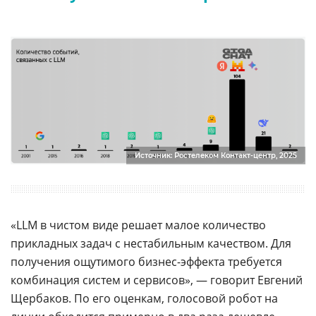
Источник: Ростелеком Контакт-центр, 2025
«LLM в чистом виде решает малое количество
прикладных задач с нестабильным качеством. Для
получения ощутимого бизнес-эффекта требуется
комбинация систем и сервисов», — говорит Евгений
Щербаков. По его оценкам, голосовой робот на