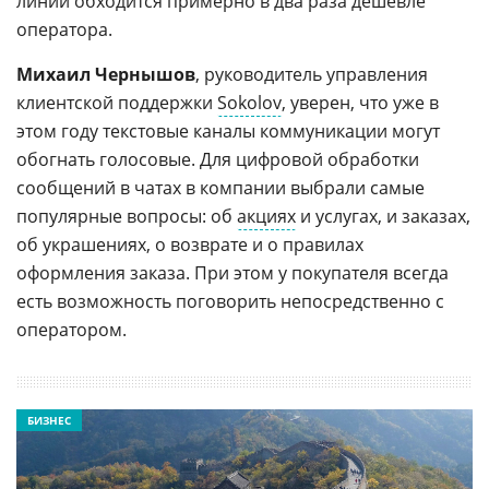
линии обходится примерно в два раза дешевле
оператора.
Михаил Чернышов
, руководитель управления
клиентской поддержки
Sokolov
, уверен, что уже в
этом году текстовые каналы коммуникации могут
обогнать голосовые. Для цифровой обработки
сообщений в чатах в компании выбрали самые
популярные вопросы: об
акциях
и услугах, и заказах,
об украшениях, о возврате и о правилах
оформления заказа. При этом у покупателя всегда
есть возможность поговорить непосредственно с
оператором.
БИЗНЕС