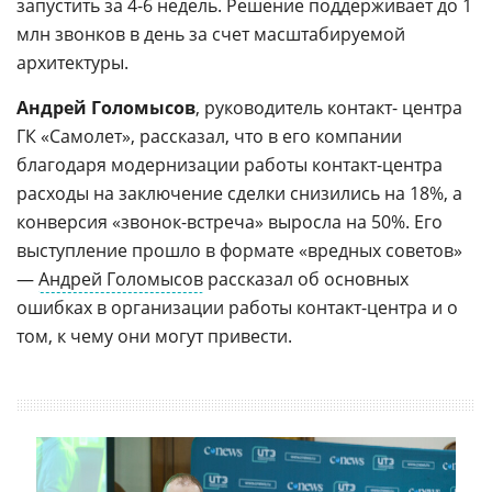
запустить за 4-6 недель. Решение поддерживает до 1
млн звонков в день за счет масштабируемой
архитектуры.
Андрей Голомысов
, руководитель контакт- центра
ГК «Самолет», рассказал, что в его компании
благодаря модернизации работы контакт-центра
расходы на заключение сделки снизились на 18%, а
конверсия «звонок-встреча» выросла на 50%. Его
выступление прошло в формате «вредных советов»
—
Андрей Голомысов
рассказал об основных
ошибках в организации работы контакт-центра и о
том, к чему они могут привести.