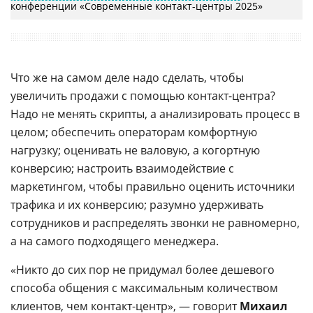
конференции «Современные контакт-центры 2025»
Что же на самом деле надо сделать, чтобы
увеличить продажи с помощью контакт-центра?
Надо не менять скрипты, а анализировать процесс в
целом; обеспечить операторам комфортную
нагрузку; оценивать не валовую, а когортную
конверсию; настроить взаимодействие с
маркетингом, чтобы правильно оценить источники
трафика и их конверсию; разумно удерживать
сотрудников и распределять звонки не равномерно,
а на самого подходящего менеджера.
«Никто до сих пор не придумал более дешевого
способа общения с максимальным количеством
клиентов, чем контакт-центр», — говорит
Михаил