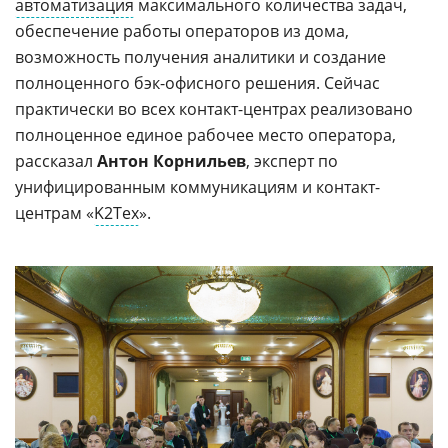
автоматизация
максимального количества задач,
обеспечение работы операторов из дома,
возможность получения аналитики и создание
полноценного бэк-офисного решения. Сейчас
практически во всех контакт-центрах реализовано
полноценное единое рабочее место оператора,
рассказал
Антон Корнильев
, эксперт по
унифицированным коммуникациям и контакт-
центрам «
K2Тех
».