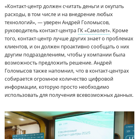
«Контакт-центр должен считать деньги и окупать
расходы, в том числе и на внедрение любых
технологий», — уверен Андрей Голомысов,
руководитель контакт-центра
ГК «Самолет»
. Кроме
того, контакт-центр лучше других знает о проблемах
клиентов, и он должен проактивно сообщать о них
другим подразделениям, чтобы у компании была
возможность предложить решение. Андрей
Голомысов также напомнил, что в контакт-центрах
собирается огромное количество цифровой
информации, которую просто необходимо
использовать для получения всевозможных данных.