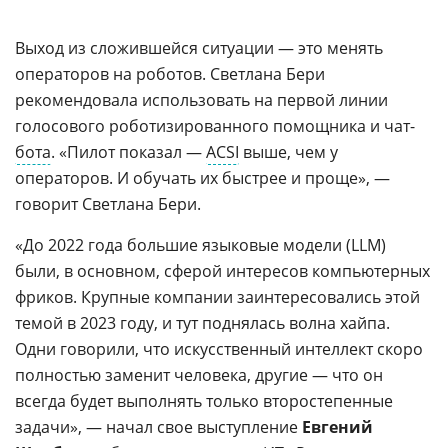
Выход из сложившейся ситуации — это менять
операторов на роботов. Светлана Бери
рекомендовала использовать на первой линии
голосового роботизированного помощника и чат-
бота
. «Пилот показал —
ACSI
выше, чем у
операторов. И обучать их быстрее и проще», —
говорит Светлана Бери.
«До 2022 года большие языковые модели (LLM)
были, в основном, сферой интересов компьютерных
фриков. Крупные компании заинтересовались этой
темой в 2023 году, и тут поднялась волна хайпа.
Одни говорили, что искусственный интеллект скоро
полностью заменит человека, другие — что он
всегда будет выполнять только второстепенные
задачи», — начал свое выступление
Евгений