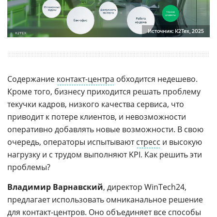
Источник: К2Тех, 2025
Содержание
контакт-центра
обходится недешево.
Кроме того, бизнесу приходится решать проблему
текучки кадров, низкого качества сервиса, что
приводит к потере клиентов, и невозможности
оперативно добавлять новые возможности. В свою
очередь, операторы испытывают
стресс
и высокую
нагрузку и с трудом выполняют KPI. Как решить эти
проблемы?
Владимир Варнавский
, директор WinTech24,
предлагает использовать омниканальное решение
для контакт-центров. Оно объединяет все способы