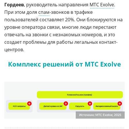
Гордеев
, руководитель направления
MTC Exolve
.
При этом доля
спам
-звонков в трафике
пользователей составляет 20%. Они блокируются на
уровне оператора связи, многие люди перестают
отвечать на звонки с незнакомых номеров, и это
создает проблемы для работы легальных контакт-
центров.
Комплекс решений от MTC Exolve
Источник: MTC Exolve, 2025