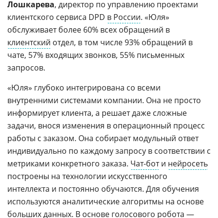
Лошкарева
, директор по управлению проектами
клиентского сервиса DPD
в России
. «Юля»
обслуживает более 60% всех обращений в
клиентский
отдел, в том числе 93% обращений в
чате, 57% входящих звонков, 55% письменных
запросов.
«Юля» глубоко интегрирована со всеми
внутренними системами компании. Она не просто
информирует клиента, а решает даже сложные
задачи, внося изменения в операционный процесс
работы с заказом. Она собирает модульный ответ
индивидуально по каждому запросу в соответствии с
метриками конкретного заказа.
Чат-бот
и
нейросеть
построены на технологии искусственного
интеллекта и постоянно обучаются. Для обучения
используются аналитические алгоритмы на основе
больших данных
. В основе голосового робота —