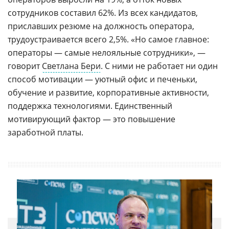
сотрудников составил 62%. Из всех кандидатов,
приславших резюме на должность оператора,
трудоустраивается всего 2,5%. «Но самое главное:
операторы — самые нелояльные сотрудники», —
говорит
Светлана Бери
. С ними не работает ни один
способ мотивации — уютный офис и печеньки,
обучение и развитие, корпоративные активности,
поддержка технологиями. Единственный
мотивирующий фактор — это повышение
заработной платы.