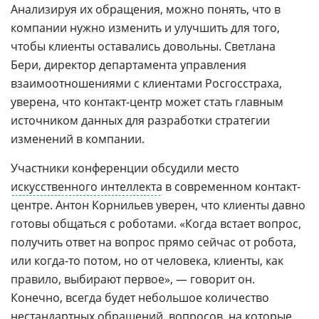
Анализируя их обращения, можно понять, что в
компании нужно изменить и улучшить для того,
чтобы клиенты оставались довольны. Светлана
Бери, директор департамента управления
взаимоотношениями с клиентами Росгосстраха,
уверена, что контакт-центр может стать главным
источником данных для разработки стратегии
изменений в компании.
Участники конференции обсудили место
искусственного интеллекта
в современном контакт-
центре. Антон Корнильев уверен, что клиенты давно
готовы общаться с роботами. «Когда встает вопрос,
получить ответ на вопрос прямо сейчас от робота,
или когда-то потом, но от человека, клиенты, как
правило, выбирают первое», — говорит он.
Конечно, всегда будет небольшое количество
нестандартных обращений, вопросов, на которые