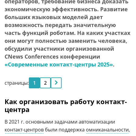
операторов, требование бизнеса доказать
экономическую эффективность. Развитие
больших языковых моделей дает
возможность передать значительную
часть функций роботам. На каких участках
они могут полностью заменить человека,
обсудили участники организованной
CNews Conferences конференции
«Современные контакт-центры 2025»
.
страницы:
1
2
Как организовать работу контакт-
центра
В 2021 г. основными задачами автоматизации
контакт-центров
были поддержка
омниканальности
,