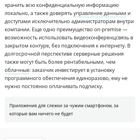
хранить всю конфиденциальную информацию
локально, а также доверять
управление данными
и
доступами исключительно администраторам внутри
компании. Еще одно преимущество on-premise —
возможность использовать видеоконференцсвязь в
закрытом контуре, без подключения к интернету. В
долгосрочной перспективе серверные решения
также могут быть более рентабельными, чем
облачные
: заказчик инвестирует в установку
программного обеспечения единоразово, ему не
нужно постоянно оплачивать подписку.
Приложения для слежки за чужим смартфоном, за
которые вам ничего не будет