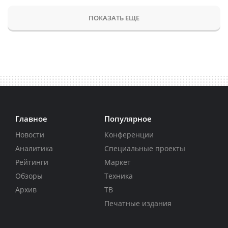
ПОКАЗАТЬ ЕЩЕ
Главное
Популярное
Новости
Конференции
Аналитика
Специальные проекты
Рейтинги
Маркет
Обзоры
Техника
Архив
ТВ
Печатные издания