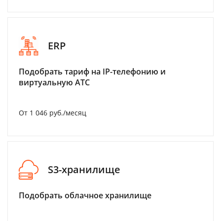
ERP
Подобрать тариф на IP-телефонию и
виртуальную АТС
От 1 046 руб./месяц
S3-хранилище
Подобрать облачное хранилище