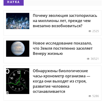
НАУКА
Почему эволюция застопорилась
на миллионы лет, прежде чем
внезапно возобновиться?
2525
Новое исследование показало,
что Земля постепенно заселяет
Венеру жизнью
36521
Обнаружены биологические
часы-хронометр организма —
когда они выходят из строя,
развитие человека
останавливается
5286