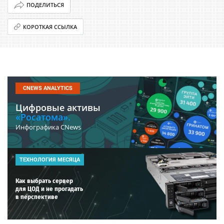
ПОДЕЛИТЬСЯ
КОРОТКАЯ ССЫЛКА
CNEWS ANALYTICS
Цифровые активы
«Росатома».
Инфографика CNews
ТЕХНОЛОГИЯ МЕСЯЦА
Как выбрать сервер
для ЦОД и не прогадать
в перспективе