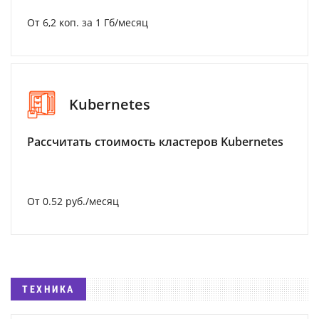
От 6,2 коп. за 1 Гб/месяц
Kubernetes
Рассчитать стоимость кластеров Kubernetes
От 0.52 руб./месяц
ТЕХНИКА