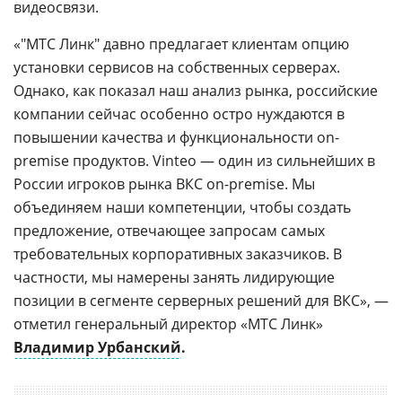
видеосвязи.
«"МТС Линк" давно предлагает клиентам опцию
установки сервисов на собственных серверах.
Однако, как показал наш анализ рынка, российские
компании сейчас особенно остро нуждаются в
повышении качества и функциональности on-
premise продуктов. Vinteo — один из сильнейших в
России игроков рынка ВКС on-premise. Мы
объединяем наши компетенции, чтобы создать
предложение, отвечающее запросам самых
требовательных корпоративных заказчиков. В
частности, мы намерены занять лидирующие
позиции в сегменте серверных решений для ВКС», —
отметил генеральный директор «МТС Линк»
Владимир Урбанский
.