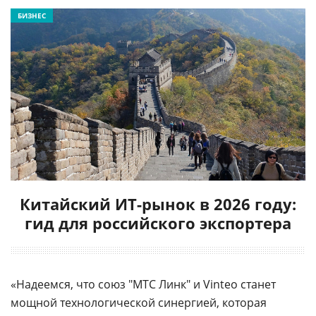
БИЗНЕС
Китайский ИТ-рынок в 2026 году:
гид для российского экспортера
«Надеемся, что союз "МТС Линк" и Vinteo станет
мощной технологической синергией, которая