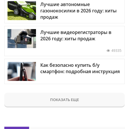
Лучшие автономные
газонокосилки в 2026 году: хиты
продаж
Лучшие видеорегистраторы в
2026 году: хиты продаж
49335
Как безопасно купить б/у
смартфон: подробная инструкция
ПОКАЗАТЬ ЕЩЕ