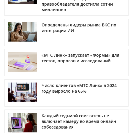
правообладателя достигла сотни
миллионов
Определены лидеры рынка ВКС по
интеграции ИИ
«МТС Линк» запускает «Формы» для
тестов, опросов и исследований
Число клиентов «МТС Линк» в 2024
году выросло на 65%
Каждый седьмой соискатель не
включает камеру во время онлайн-
собеседования