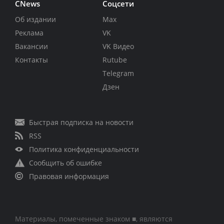
CNews
Соцсети
Об издании
Max
Реклама
VK
Вакансии
VK Видео
Контакты
Rutube
Telegram
Дзен
Быстрая подписка на новости
RSS
Политика конфиденциальности
Сообщить об ошибке
Правовая информация
Материалы, помеченные знаком ■, являются