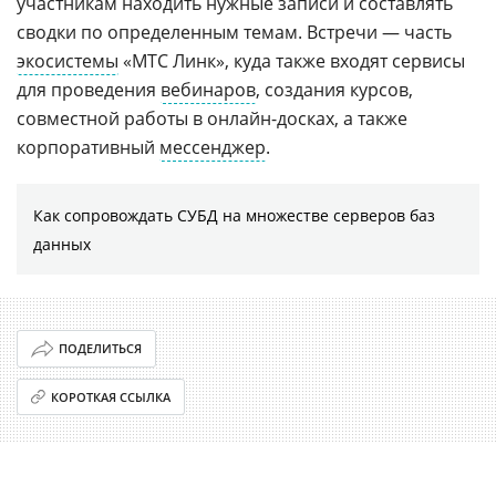
участникам находить нужные записи и составлять
сводки по определенным темам. Встречи — часть
экосистемы
«МТС Линк», куда также входят сервисы
для проведения
вебинаров
, создания курсов,
совместной работы в онлайн-досках, а также
корпоративный
мессенджер
.
Как сопровождать СУБД на множестве серверов баз
данных
ПОДЕЛИТЬСЯ
КОРОТКАЯ ССЫЛКА