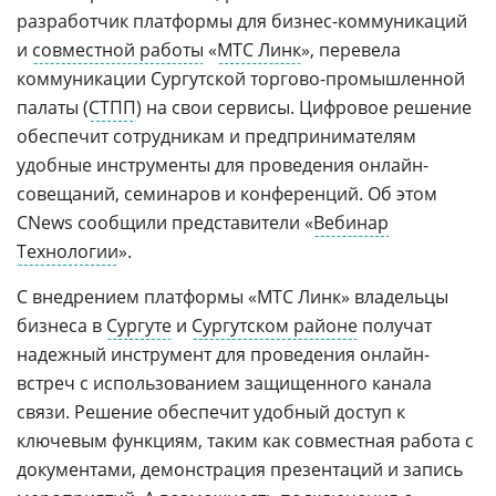
разработчик платформы для бизнес-коммуникаций
и
совместной работы
«
МТС Линк
», перевела
коммуникации Сургутской торгово-промышленной
палаты (
СТПП
) на свои сервисы. Цифровое решение
обеспечит сотрудникам и предпринимателям
удобные инструменты для проведения онлайн-
совещаний, семинаров и конференций. Об этом
CNews сообщили представители «
Вебинар
Технологии
».
С внедрением платформы «МТС Линк» владельцы
бизнеса в
Сургуте
и
Сургутском районе
получат
надежный инструмент для проведения онлайн-
встреч с использованием защищенного канала
связи. Решение обеспечит удобный доступ к
ключевым функциям, таким как совместная работа с
документами, демонстрация презентаций и запись