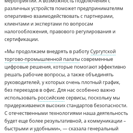
мероприятий. А возможность подключения с
различных устройств поможет предпринимателям
оперативно взаимодействовать с партнерами,
клиентами и экспертами по вопросам
налогообложения, правового регулирования и
сертификации.
«Мы продолжаем внедрять в работу
Сургутской
торгово-промышленной палаты
современные
цифровые решения, которые помогают эффективно
решать рабочие вопросы, а также объединять
руководителей, у которых очень плотный график,
без переездов в офис. Для нас особенно важно
использовать
российские
сервисы, поскольку мы
придерживаемся высоких стандартов безопасности.
С отечественными технологиями наша деятельность
будет еще более результативной, а коммуникации –
быстрыми и удобными», — сказала генеральный