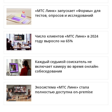
«МТС Линк» запускает «Формы» для
тестов, опросов и исследований
Число клиентов «МТС Линк» в 2024
году выросло на 65%
Каждый седьмой соискатель не
включает камеру во время онлайн-
собеседования
Экосистема «МТС Линк» стала
полностью доступна on-premise