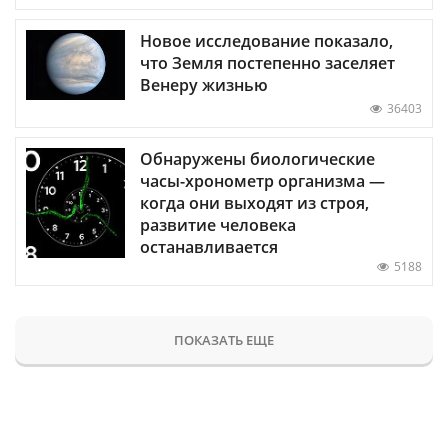
Новое исследование показало,
что Земля постепенно заселяет
Венеру жизнью
36403
Обнаружены биологические
часы-хронометр организма —
когда они выходят из строя,
развитие человека
останавливается
5188
ПОКАЗАТЬ ЕЩЕ