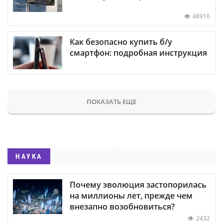
48916
Как безопасно купить б/у
смартфон: подробная инструкция
ПОКАЗАТЬ ЕЩЕ
НАУКА
Почему эволюция застопорилась
на миллионы лет, прежде чем
внезапно возобновиться?
2432