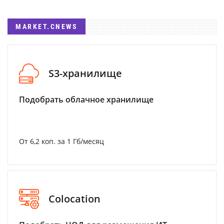
MARKET.CNEWS
S3-хранилище
Подобрать облачное хранилище
От 6,2 коп. за 1 Гб/месяц
Colocation