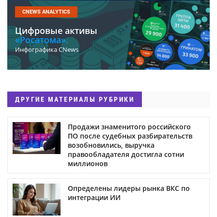
CNEWS ANALYTICS
Цифровые активы
«Росатома».
Инфографика CNews
ДРУГИЕ МАТЕРИАЛЫ РУБРИКИ
Продажи знаменитого российского
ПО после судебных разбирательств
возобновились, выручка
правообладателя достигла сотни
миллионов
Определены лидеры рынка ВКС по
интеграции ИИ