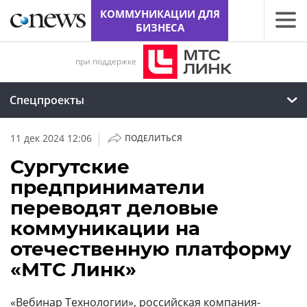
КОММУНИКАЦИИ ДЛЯ
БИЗНЕСА
при поддержке
Спецпроекты
|
11 дек 2024 12:06
ПОДЕЛИТЬСЯ
Сургутские
предприниматели
переводят деловые
коммуникации на
отечественную платформу
«МТС Линк»
«Вебинар Технологии», российская компания-