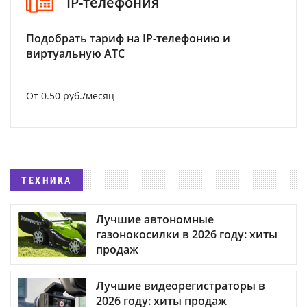
IP-телефония
Подобрать тариф на IP-телефонию и
виртуальную АТС
От 0.50 руб./месяц
ТЕХНИКА
Лучшие автономные
газонокосилки в 2026 году: хиты
продаж
Лучшие видеорегистраторы в
2026 году: хиты продаж