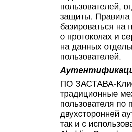
пользователей, о
защиты. Правила 
базироваться на 
о протоколах и с
на данных отдель
пользователей.
Аутентификаци
ПО ЗАСТАВА-Клие
традиционные ме
пользователя по 
двухсторонней ау
так и с использов