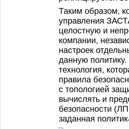
Таким образом, к
управления ЗАСТ
целостную и непр
компании, незави
настроек отдельн
данную политику.
технология, кото
правила безопасн
с топологией защ
вычислять и пред
безопасности (ЛП
заданная политик