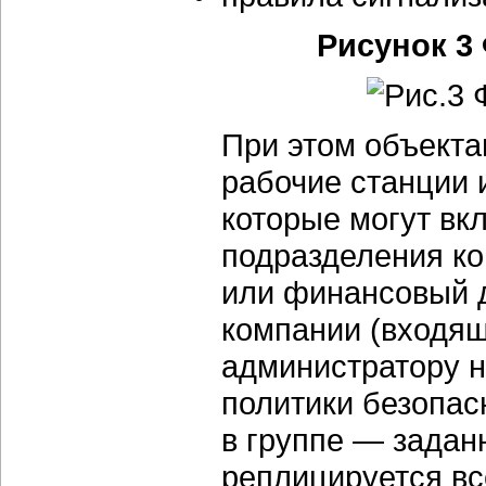
Рисунок 3
При этом объекта
рабочие станции и
которые могут вк
подразделения ко
или финансовый 
компании (входящ
администратору н
политики безопас
в группе — задан
реплицируется вс