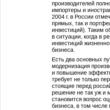
производителей полн
импортеры и иностра
2004 г. в России отм
прямых, так и портфе
инвестиций). Таким о
в ситуации, когда в 
инвестиций жизненно
бизнеса.
Есть два основных п
модернизация произв
и повышение эффекти
требует не только пер
стоящие перед россий
решение не так уж и 
становится вопрос о
бизнеса, в том числе