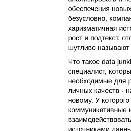
обеспечения новых
безусловно, компан
харизматичная ист
рост и подтекст, 
шутливо называют 
Что такое data junk
специалист, котор
необходимые для 
личных качеств - 
новому. У которого
коммуникативные 
взаимодействовать 
источниками данны