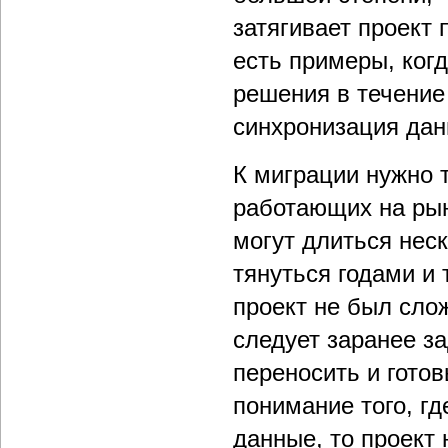
затягивает проект 
есть примеры, ког
решения в течение 
синхронизация дан
К миграции нужно 
работающих на рын
могут длиться нес
тянуться годами и
проект не был сло
следует заранее за
переносить и готов
понимание того, г
данные, то проект