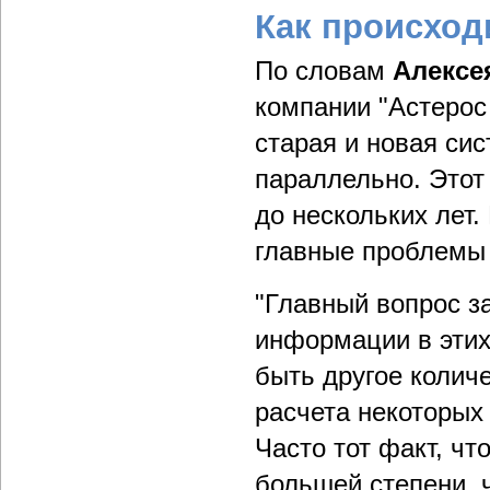
Как происход
По словам
Алексе
компании "Астерос
старая и новая сис
параллельно. Этот
до нескольких лет
главные проблемы 
"Главный вопрос з
информации в этих
быть другое колич
расчета некоторых
Часто тот факт, чт
большей степени, 