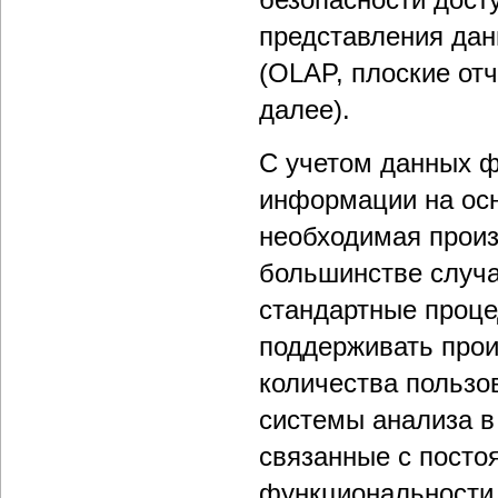
представления дан
(OLAP, плоские от
далее).
С учетом данных ф
информации на осн
необходимая произ
большинстве случа
стандартные проце
поддерживать прои
количества пользо
системы анализа в
связанные с посто
функциональности 