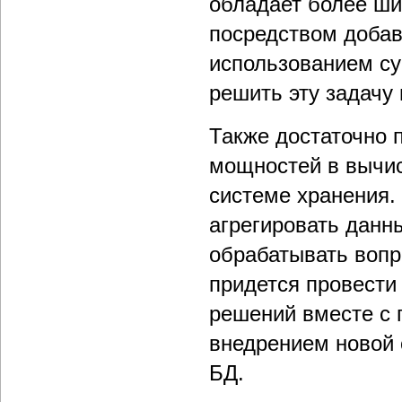
обладает более ш
посредством добав
использованием с
решить эту задачу 
Также достаточно 
мощностей в вычис
системе хранения. 
агрегировать данны
обрабатывать вопр
придется провести
решений вместе с 
внедрением новой 
БД.