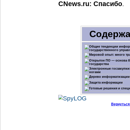
CNews.ru: Спасибо
.
Содержа
Вернуться