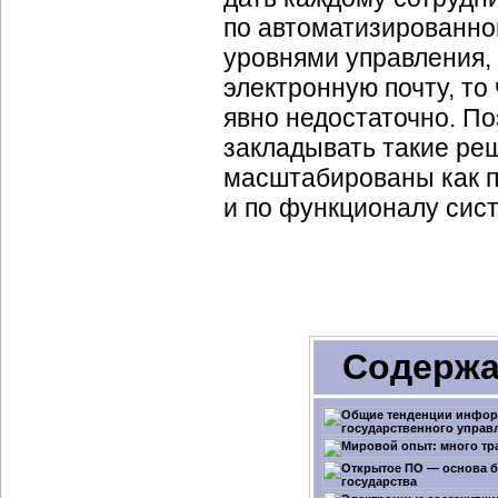
по автоматизированно
уровнями управления,
электронную почту, то
явно недостаточно. П
закладывать такие реш
масштабированы как по
и по функционалу сис
Содержа