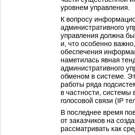
уровнем управления.
К вопросу информацио
административного уп
управления должна бы
и, что особенно важно
обеспечения информац
наметилась явная тен
административного уп
обменом в системе. Э
работы ряда подсистем
в частности, системы
голосовой связи (IP т
В последнее время по
от заказчиков на созд
рассматривать как сре