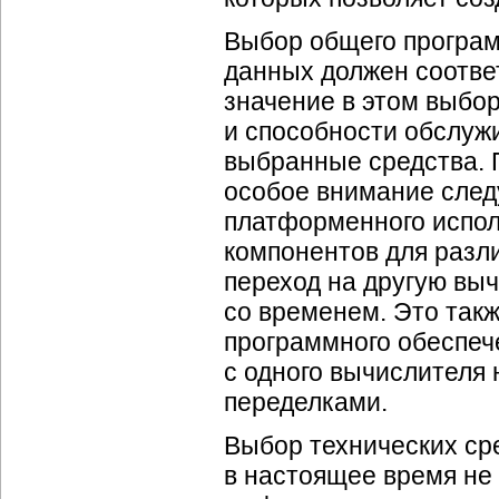
Выбор общего програм
данных должен соотве
значение в этом выбо
и способности обслуж
выбранные средства. 
особое внимание след
платформенного исполь
компонентов для разл
переход на другую выч
со временем. Это такж
программного обеспеч
с одного вычислителя 
переделками.
Выбор технических ср
в настоящее время не 