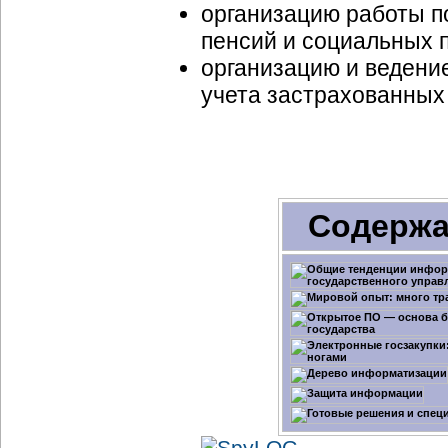
организацию работы п
пенсий и социальных 
организацию и ведени
учета застрахованных
Содержа