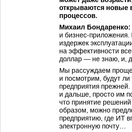
открываются новые 
процессов.
Михаил Бондаренко:
и бизнес-приложения.
издержек эксплуатаци
на эффективности все
доллар — не знаю, и, д
Мы рассуждаем проще:
и посмотрим, будут ли
предприятия прежней. 
и дальше, просто им п
что принятие решений 
образом, можно предл
предприятию, где ИТ в
электронную почту…