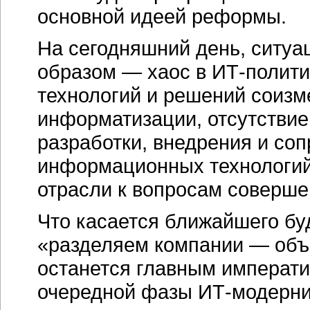
основной идеей реформы.
На сегодняшний день, ситуа
образом — хаос в
ИТ-полити
технологий и решений соизм
информатизации, отсутствие
разработки, внедрения и со
информационных технологий
отрасли к вопросам соверш
Что касается ближайшего буд
«разделяем компании — объе
останется главным императи
очередной фазы
ИТ-модерни