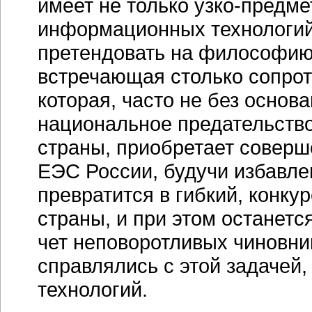
имеет не только
узко-предме
информационных технологий,
претендовать на философию
встречающая столько сопрот
которая, часто не без основ
национальное предательств
страны, приобретает соверш
ЕЭС России, будучи избавле
превратится в гибкий, конк
страны, и при этом останетс
чет неповоротливых чиновни
справлялись с этой задачей,
технологий.