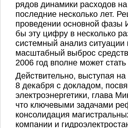
рядов динамики расходов на
последние несколько лет. Р
проведении основной фазы
бы эту цифру в несколько ра
системный анализ ситуации 
масштабный выброс средств 
2006 год вполне может стать
Действительно, выступая на
8 декабря с докладом, пос
электроэнергетики, глава М
что ключевыми задачами ре
консолидация магистральных
компании и гидроэлектроста