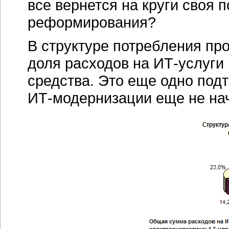
все вернется на круги своя 
реформирования?
В структуре потребления пр
доля расходов на
ИТ-услуги
средства. Это еще одно подт
ИТ-модернизации
еще не нач