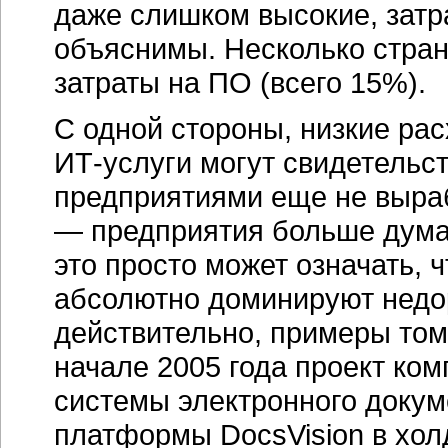
даже слишком высокие, затр
объяснимы. Несколько стра
затраты на ПО (всего 15%).
С одной стороны, низкие ра
ИТ-услуги
могут свидетельст
предприятиями еще не выраб
— предприятия больше думаю
это просто может означать, 
абсолютно доминируют недо
действительно, примеры том
начале 2005 года проект ком
системы электронного докум
платформы DocsVision в хо