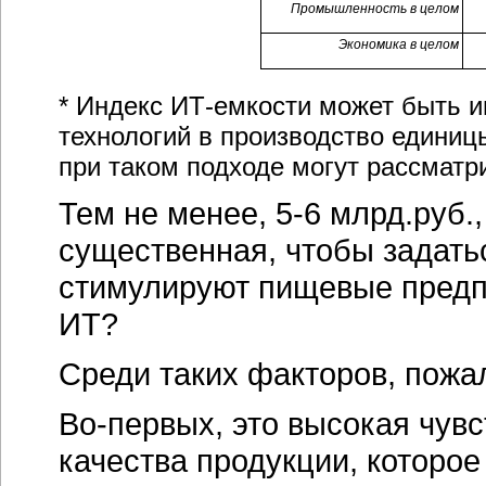
Промышленность в целом
Экономика в целом
* Индекс ИТ-емкости может быть 
технологий в производство единиц
при таком подходе могут рассматр
Тем не менее,
5-6 млрд.руб.
существенная, чтобы задать
стимулируют пищевые предпр
ИТ?
Среди таких факторов, пожа
Во-первых
, это высокая чув
качества продукции, которо