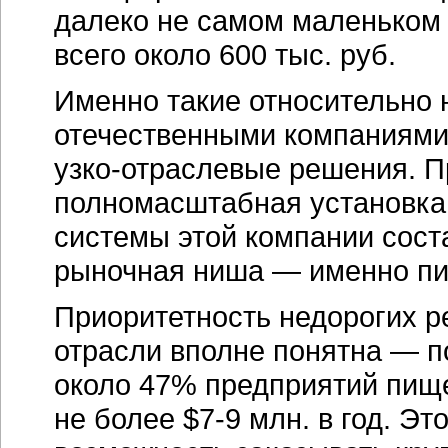
далеко не самом маленьком 
всего около 600 тыс. руб.
Именно такие относительно 
отечественными компаниями,
узко-отраслевые
решения. П
полномасштабная установк
системы этой компании сост
рыночная ниша — именно п
Приоритетность недорогих 
отрасли вполне понятна — п
около 47% предприятий пищ
не более
$7-9 млн
. в год. Э