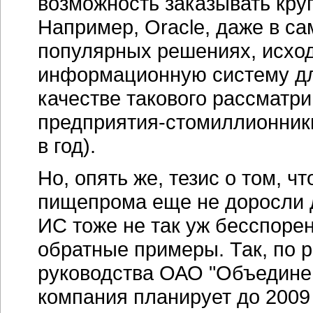
возможность заказывать кру
Например, Oracle, даже в с
популярных решениях, исход
информационную систему для
качестве такового рассматр
предприятия-стомиллионник
в год).
Но, опять же, тезис о том, ч
пищепрома еще не доросли 
ИС тоже не так уж бесспоре
обратные примеры. Так, по 
руководства ОАО "Объедине
компания планирует до 2009