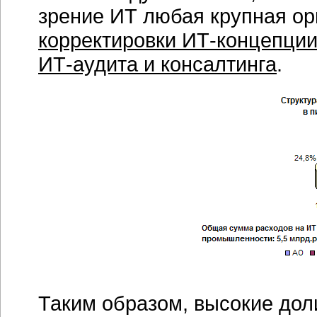
зрение ИТ любая крупная ор
корректировки
ИТ-концепци
ИТ-аудита
и консалтинга
.
Таким образом, высокие дол