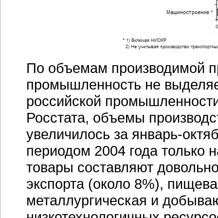
По объемам производимой п
промышленность не выделяе
российской промышленности
Росстата, объемы производ
увеличилось за
январь-октя
периодом 2004 года только 
товары составляют довольно
экспорта (около 8%), пищева
металлургическая и добыва
низкотехнологичных ресурс