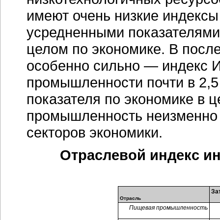
имеют очень низкие индекс
усредненными показателями 
целом по экономике. В посл
особенно сильно — индекс
И
промышленности почти в 2,5
показателя по экономике в 
промышленность неизменно о
секторов экономики.
Отраслевой индекс
и
За
Отрасль
Пищевая промышленность