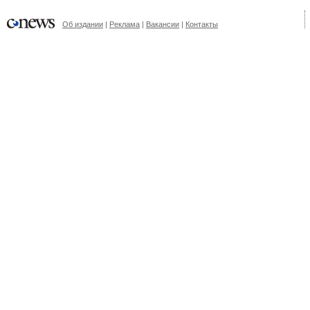
Об издании
|
Реклама
|
Вакансии
|
Контакты