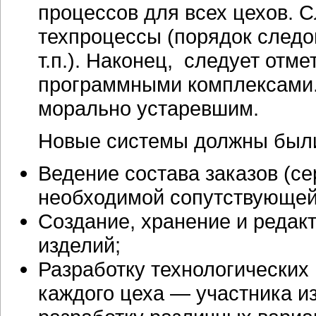
процессов для всех цехов. 
техпроцессы (порядок следо
т.п.). Наконец, следует от
программными комплексами.
морально устаревшим.
Новые системы должны были
Ведение состава заказов (се
необходимой сопутствующе
Создание, хранение и редак
изделий;
Разработку технологических
каждого цеха — участника и