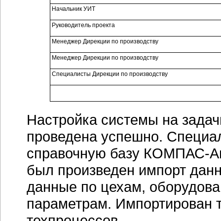
Начальник УИТ
Руководитель проекта
Менеджер Дирекции по производству
Менеджер Дирекции по производству
Специалисты Дирекции по производству
Настройка системы на зада
проведена успешно. Специал
справочную базу
КОМПАС-Ав
был произведен импорт данн
данные по цехам, оборудова
параметрам. Импортирован т
техпроцессов.