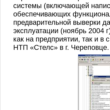
системы (включающей напис
обеспечивающих функционал
предварительной выверки д
эксплуатации (ноябрь 2004 
как на предприятии, так и 
НТП «Стелс» в г. Череповце.