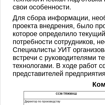
свои особенности.
Для сбора информации, нео
проекта внедрения, было пр
которое определило текущий
потребности сотрудников, н
Специалисты УИТ организов
встречи с руководителями т
технологами. В ходе работ
представителей предприятия
Ком
ССМ-ТЯЖМАШ
Директор по производству