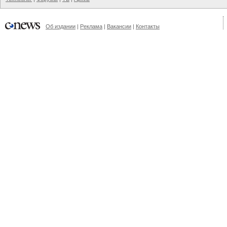
Об издании
|
Реклама
|
Вакансии
|
Контакты