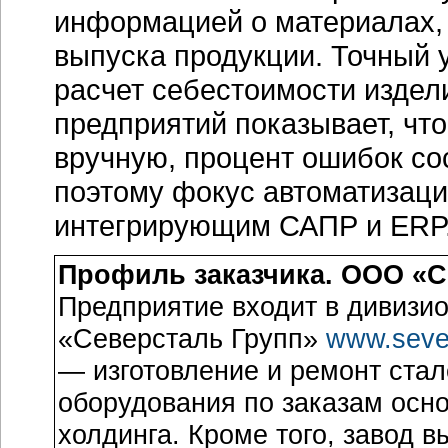
информацией о материалах, 
выпуска продукции. Точный 
расчет себестоимости издел
предприятий показывает, чт
вручную, процент ошибок со
поэтому фокус автоматизаци
интегрирующим САПР и ERP
Профиль заказчика. ООО «С
Предприятие входит в дивизи
«Северсталь Групп»
www.seve
— изготовление и ремонт стал
оборудования по заказам осн
холдинга. Кроме того, завод 