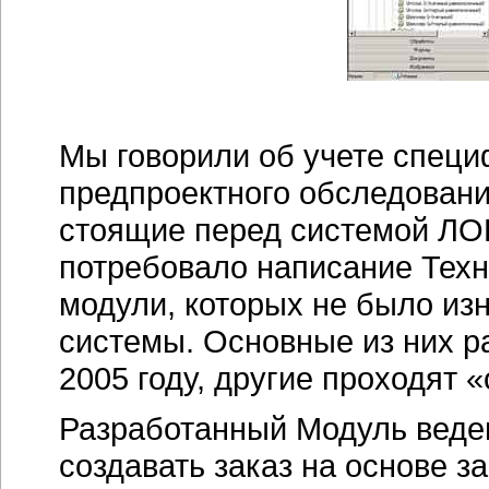
Мы говорили об учете специ
предпроектного обследовани
стоящие перед системой Л
потребовало написание Техн
модули, которых не было из
системы. Основные из них р
2005 году, другие проходят 
Разработанный Модуль веден
создавать заказ на основе
за