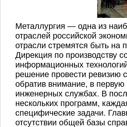
Металлургия — одна из наи
отраслей российской эконом
отрасли стремятся быть на 
Дирекция по производству с
информационных технологи
решение провести ревизию 
обратив внимание, в первую 
инженерных службах. В посл
нескольких программ, кажда
специфические задачи. Глав
отсутствии общей базы спра