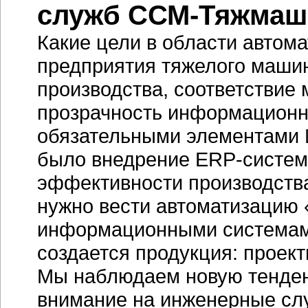
служб
ССМ-Тяжмаш
Какие цели в области автома
предприятия тяжелого маши
производства, соответствие
прозрачность информационны
обязательными элементами
было внедрение
ERP-систем
эффективности производств
нужно вести автоматизацию 
информационными системами
создается продукция: проек
Мы наблюдаем новую тенде
внимание на инженерные сл