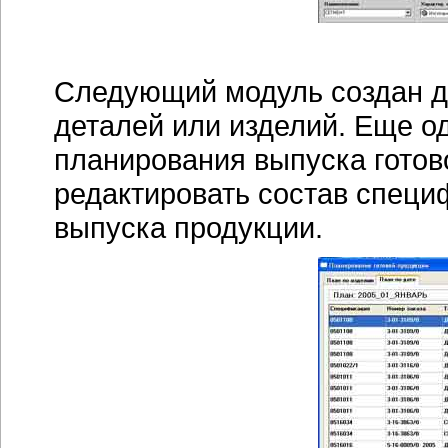
Следующий модуль создан д
деталей или изделий. Еще 
планирования выпуска готов
редактировать состав специ
выпуска продукции.