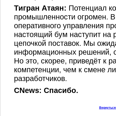
Тигран Атаян:
Потенциал ко
промышленности огромен. В
оперативного управления пр
настоящий бум наступит на
цепочкой поставок. Мы ожид
информационных решений, ср
Но это, скорее, приведёт к 
компетенции, чем к смене ли
разработчиков.
CNews: Спасибо.
Вернуться