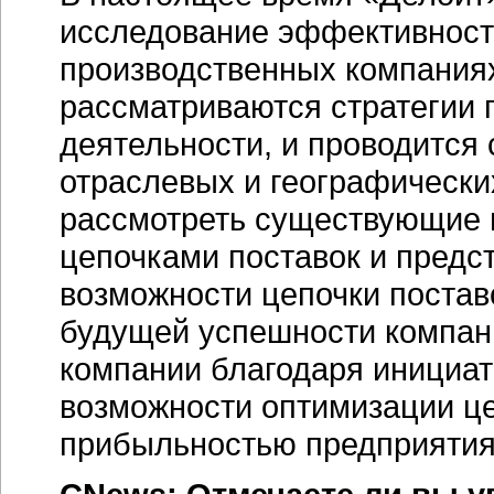
исследование эффективности
производственных компаниях
рассматриваются стратегии 
деятельности, и проводится
отраслевых и географически
рассмотреть существующие 
цепочками поставок и предст
возможности цепочки поста
будущей успешности компан
компании благодаря инициат
возможности оптимизации це
прибыльностью предприяти