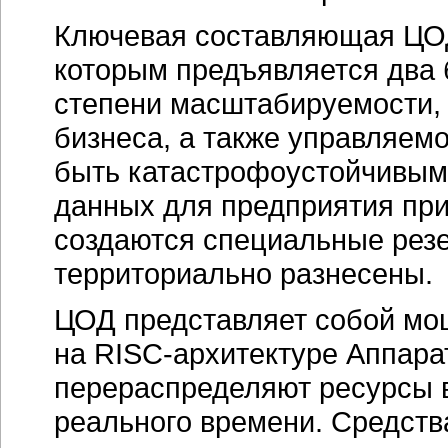
Ключевая составляющая ЦОД
которым предъявляется два
степени масштабируемости, 
бизнеса, а также управляем
быть катастрофоустойчивым,
данных для предприятия при
создаются специальные рез
территориально разнесены.
ЦОД представляет собой мощ
на
RISC-архитектуре
Аппара
перераспределяют ресурсы в
реального времени. Средств