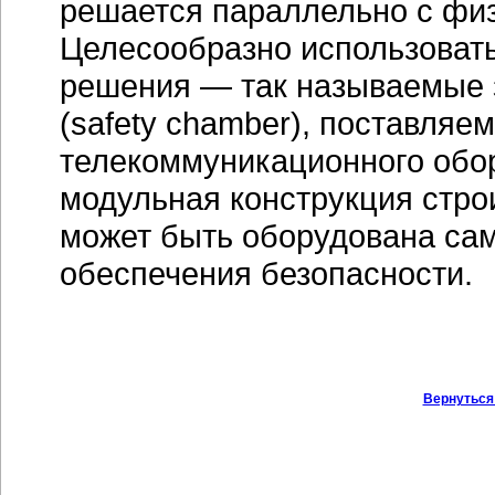
решается параллельно с физ
Целесообразно использовать
решения — так называемые
(safety chamber), поставляе
телекоммуникационного обор
модульная конструкция строи
может быть оборудована са
обеспечения безопасности.
Вернуться