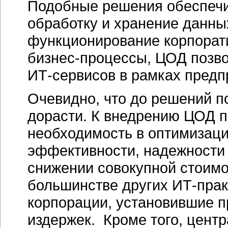
Подобные решения обеспечи
обработку и хранение данны
функционирование корпорат
бизнес-процессы
, ЦОД позв
ИТ-сервисов
в рамках предп
Очевидно, что до решений п
дорасти. К внедрению ЦОД п
необходимость в оптимизаци
эффективности, надежности 
снижении совокупной стоимос
большинстве других
ИТ-прак
корпорации, установившие п
издержек. Кроме того, цент