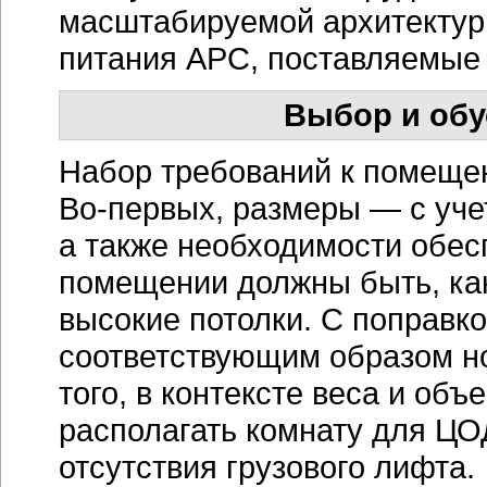
масштабируемой архитектур
питания APC, поставляемые в
Выбор и обу
Набор требований к помеще
Во-первых
, размеры — с уч
а также необходимости обес
помещении должны быть, ка
высокие потолки. С поправк
соответствующим образом но
того, в контексте веса и об
располагать комнату для ЦО
отсутствия грузового лифта.