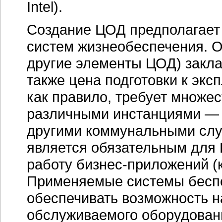
Intel).
Создание ЦОД предполагает
систем жизнеобеспечения. Об
другие элементы ЦОД) закл
также цена подготовки к экс
как правило, требует множе
различными инстанциями — 
другими коммунальными слу
является обязательным для
работу
бизнес-приложений
(
Применяемые системы бесп
обеспечивать возможность 
обслуживаемого оборудован