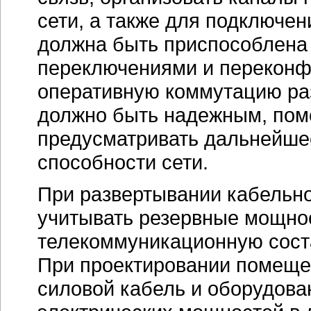
сети, а также для подключен
должна быть приспособлена
переключениями и переконф
оперативную коммутацию ра
должно быть надежным, пом
предусматривать дальнейше
способности сети.
При развертывании кабельн
учитывать резервные мощнос
телекоммуникационную сост
При проектировании помеще
силовой кабель и оборудова