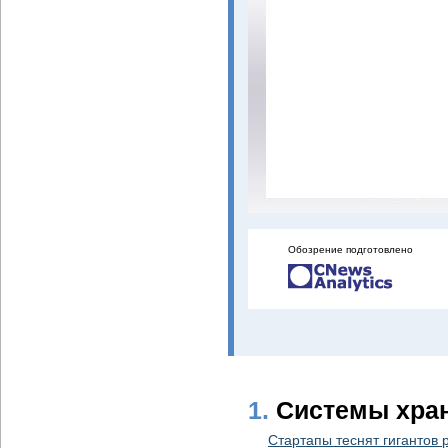
Обозрение подготовлено
1.
Системы хра
Стартапы теснят гигантов