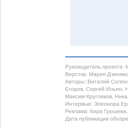
Руководитель проекта:
Верстка: Мария Дзиомк
Авторы: Виталий Солон
Егоров, Сергей Ильин,
Максим Кругликов, Ника
Интервью: Элеонора Ер
Реклама: Кира Грошева
Дата публикации обозре