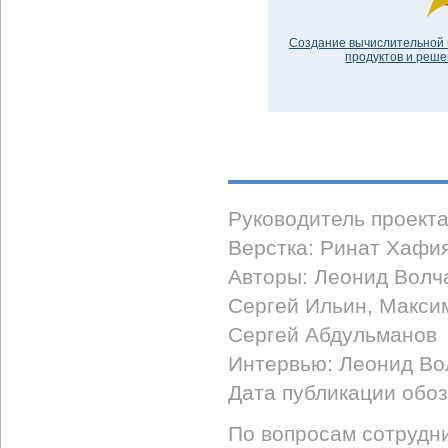
Создание вычислительной 
продуктов и решен
Руководитель проект
Верстка: Ринат Хафи
Авторы: Леонид Волч
Сергей Ильин, Макси
Сергей Абдульманов
Интервью: Леонид Во
Дата публикации обоз
По вопросам сотрудни