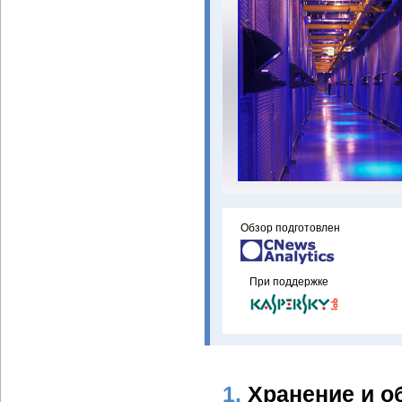
Обзор подготовлен
При поддержке
1.
Хранение и о