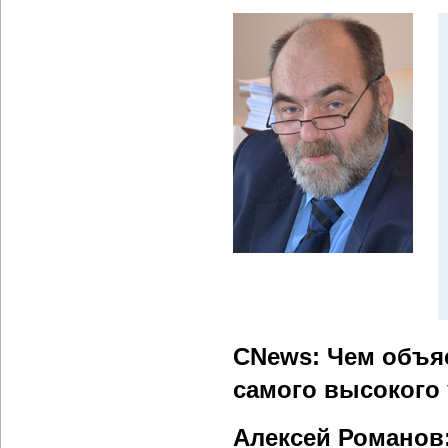
CNews: Чем объя
самого высокого 
Алексей Романов