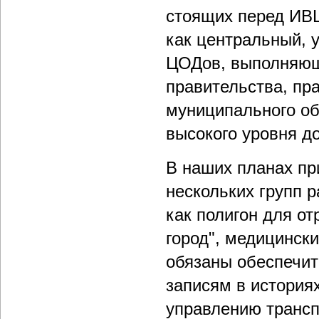
стоящих перед ИВЦ
как центральный, 
ЦОДов, выполняющи
правительства, пра
муниципального об
высокого уровня д
В наших планах пр
нескольких групп 
как полигон для от
город", медицински
обязаны обеспечит
записям в история
управлению трансп