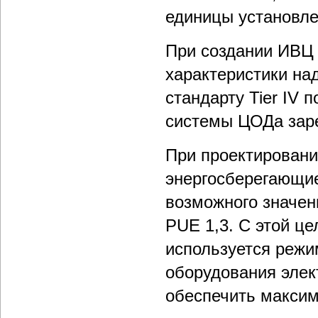
единицы установле
При создании ИВЦ
характеристики на
стандарту Tier IV 
системы ЦОДа зар
При проектирован
энергосберегающие
возможного значен
PUE 1,3. С этой ц
используется режи
оборудования элек
обеспечить макси