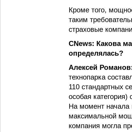
Кроме того, мощно
таким требователь
страховые компани
CNews: Какова ма
определялась?
Алексей Романов
технопарка составл
110 стандартных се
особая категория) 
На момент начала 
максимальной мощн
компания могла пр