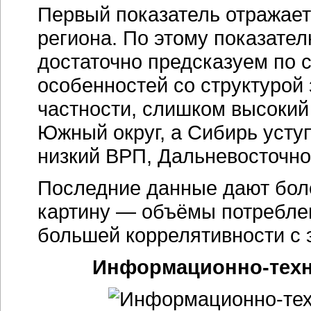
Первый показатель отражает
региона. По этому показате
достаточно предсказуем по с
особенностей со структурой
частности, слишком высокий
Южный округ, а Сибирь уст
низкий ВРП, Дальневосточно
Последние данные дают боле
картину — объёмы потреблен
большей коррелятивности с 
Информационно-техн