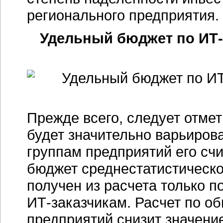
регионального предприятия.
Удельный бюджет по ИТ-
Прежде всего, следует отмет
будет значительно варьирова
группам предприятий его сч
бюджет среднестатистическо
получен из расчета только 
ИТ-заказчикам. Расчет по о
предприятий снизит значение