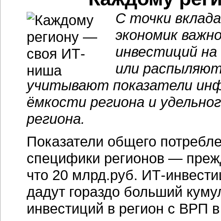
С точки вклада
экономик важно
инвестиций на
или распыляют
учитывают показатели инф
ёмкости региона и удельно
региона.
Показатели общего потребле
специфики регионов — прежд
что 20 млрд.руб. ИТ-инвести
дадут гораздо больший куму
инвестиций в регион с ВРП в 