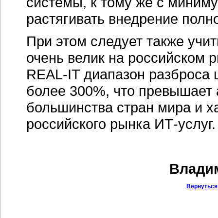
системы, к тому же с миним
растягивать внедрение полно
При этом следует также учит
очень велик на российском р
REAL-IT диапазон разброса 
более 300%, что превышает 
большинства стран мира и х
российского рынка ИТ-услуг.
Владим
Вернуться