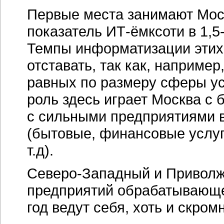
Первые места занимают Моск
показатель ИТ-ёмксоти в 1,5
Темпы информатизации этих 
отставать, так как, наприме
равных по размеру сферы ус
роль здесь играет Москва с 
с сильными предприятиями 
(бытовые, финансовые услуг
т.д).
Северо-Западный и Приволж
предприятий обрабатывающе
год ведут себя, хоть и скром