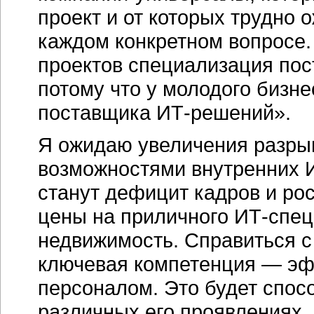
проект и от которых трудно
каждом конкретном вопросе.
проектов специализация пос
потому что у молодого бизне
поставщика ИТ-решений».
Я ожидаю увеличения разры
возможностями внутренних 
станут дефицит кадров и ро
цены на приличного ИТ-спец
недвижимость. Справиться с
ключевая компетенция — эф
персоналом. Это будет спосо
различных его проявлениях.