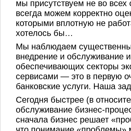
мы присутствуем не во всех 
всегда можем корректно оцен
которыми вплотную не работ
хотелось бы…
Мы наблюдаем существенный 
внедрение и обслуживание 
обеспечивающих секторы эк
сервисами — это в первую оч
банковские услуги. Наша зада
Сегодня быстрее (в относите
обслуживание бизнес-процес
сначала бизнес решает «проб
что понимание «проблемы» м