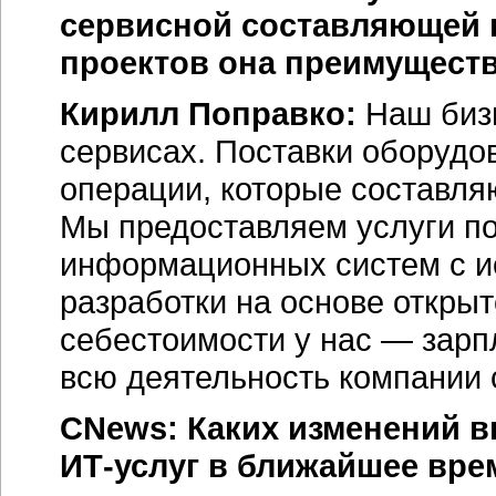
сервисной составляющей в
проектов она преимуществ
Кирилл Поправко:
Наш бизн
сервисах. Поставки оборудо
операции, которые составля
Мы предоставляем услуги по
информационных систем с и
разработки на основе открыт
себестоимости у нас — зарп
всю деятельность компании 
CNews: Каких изменений в
ИТ-услуг в ближайшее вре