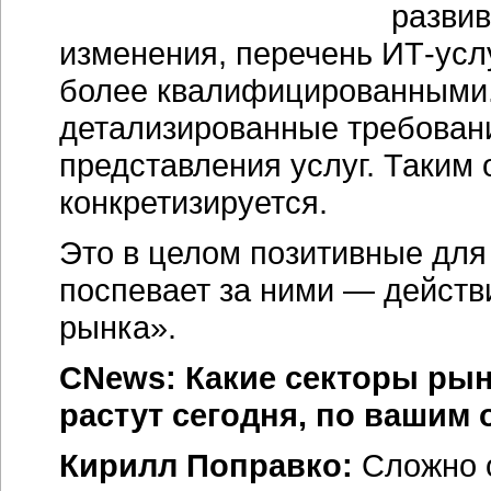
развив
изменения, перечень ИТ-усл
более квалифицированными.
детализированные требовани
представления услуг. Таким
конкретизируется.
Это в целом позитивные для 
поспевает за ними — действ
рынка».
CNews: Какие секторы ры
растут сегодня, по вашим
Кирилл Поправко:
Сложно о