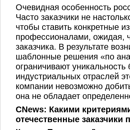
Очевидная особенность росс
Часто заказчики не настоль
чтобы ставить конкретные и
профессионалами, ожидая, ч
заказчика. В результате воз
шаблонные решения «по ана
ограничивают уникальность 
индустриальных отраслей это
компании невозможно добить
она не обладает определенн
CNews: Какими критериями
отечественные заказчики 