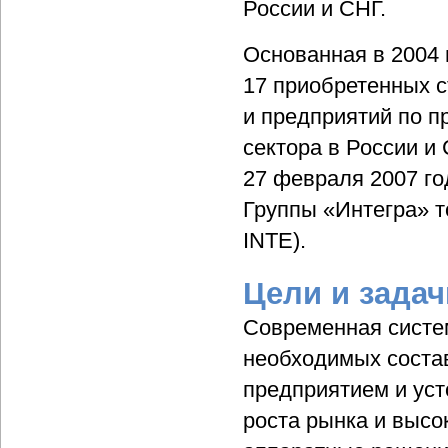
России и СНГ.
Основанная в 2004 
17 приобретенных с
и предприятий по п
сектора в России и 
27 февраля 2007 го
Группы «Интегра» т
INTE).
Цели и задач
Современная систем
необходимых соста
предприятием и уст
роста рынка и высо