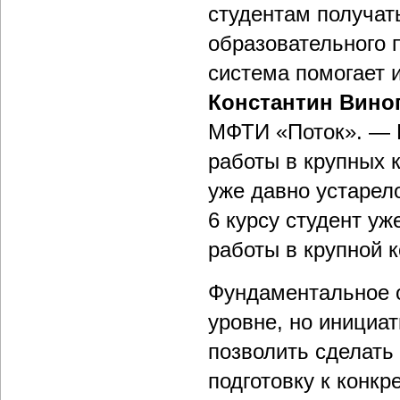
студентам получат
образовательного 
система помогает 
Константин Вино
МФТИ «Поток». — 
работы в крупных 
уже давно устарело
6 курсу студент уж
работы в крупной 
Фундаментальное о
уровне, но инициа
позволить сделать
подготовку к конк