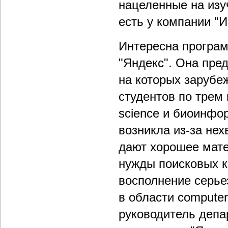
нацеленные на изу
есть у компании "И
Интересна програм
"Яндекс". Она пре
на которых зарубе
студентов по трем
science и биоинфо
возникла из-за нех
дают хорошее мате
нужды поисковых к
восполнение серье
в области computer
руководитель депа