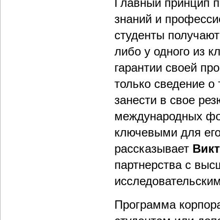
Главный принцип 
знаний и професси
студенты получают
либо у одного из к
гарантии своей пр
только сведение о т
занести в свое рез
международных фо
ключевыми для его
рассказывает
Викт
партнерства с выс
исследовательским
Программа корпор