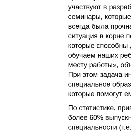
участвуют в разраб
семинары, которые
всегда была прочн
ситуация в корне 
которые способны 
обучаем наших реб
месту работы», о
При этом задача ин
специальное образ
которые помогут е
По статистике, пр
более 60% выпускн
специальности (т.е