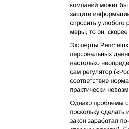
компаний может быт
защите информации
спросить у любого 
меры, то он, скорее
Эксперты Perimetri
персональных данны
настолько неопреде
сам регулятор («Ро
соответствие норма
практически невозм
Однако проблемы с
поскольку сделать 
закон заработал по