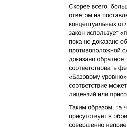
Скорее всего, боль
ответом на поставл
концептуальных отл
закон использует «
пока не доказано о
противоположной сх
доказано обратное.
соответствовать фе
«Базовому уровню»
соответствие может
лицензий или присо
Таким образом, та 
присутствует в обо
совершенно неприе