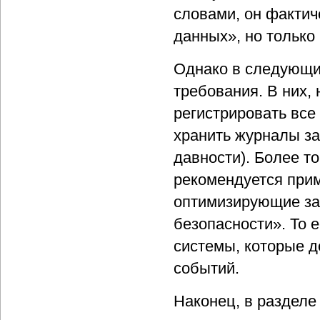
словами, он фактич
данных», но тольк
Однако в следующих
требования. В них,
регистрировать все
хранить журналы за
давности). Более т
рекомендуется прим
оптимизирующие за
безопасности». То 
системы, которые 
событий.
Наконец, в разделе 