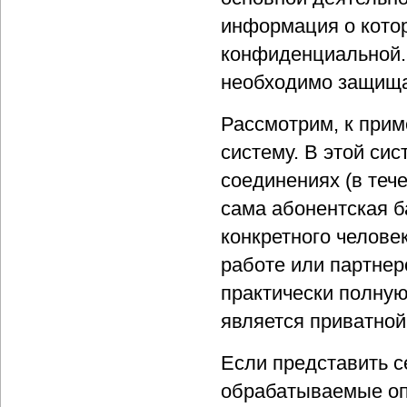
информация о котор
конфиденциальной. 
необходимо защищат
Рассмотрим, к прим
систему. В этой си
соединениях (в теч
сама абонентская 
конкретного человек
работе или партнер
практически полную
является приватной
Если представить с
обрабатываемые опе