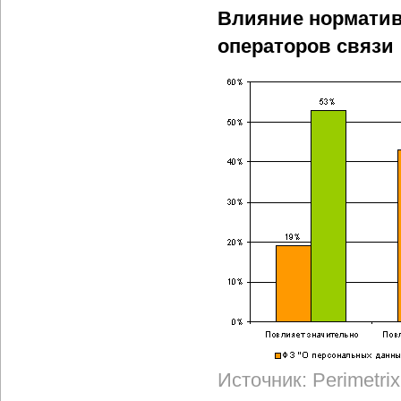
Влияние норматив
операторов связи
Источник: Perimetrix