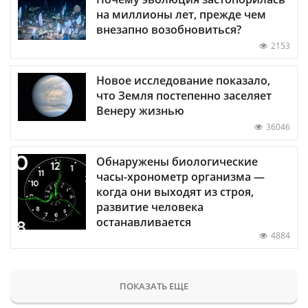
на миллионы лет, прежде чем
внезапно возобновиться?
2153
Новое исследование показало,
что Земля постепенно заселяет
Венеру жизнью
36046
Обнаружены биологические
часы-хронометр организма —
когда они выходят из строя,
развитие человека
останавливается
4884
ПОКАЗАТЬ ЕЩЕ