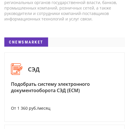
региональных органов государственной власти, банков,
промышленных компаний, розничных сетей, а также
руководители и сотрудники компаний-поставщиков
информационных технологий и услуг связи.
CNEWSMARKET
СЭД
Подобрать систему электронного
документооборота СЭД (ECM)
От 1 360 руб./месяц