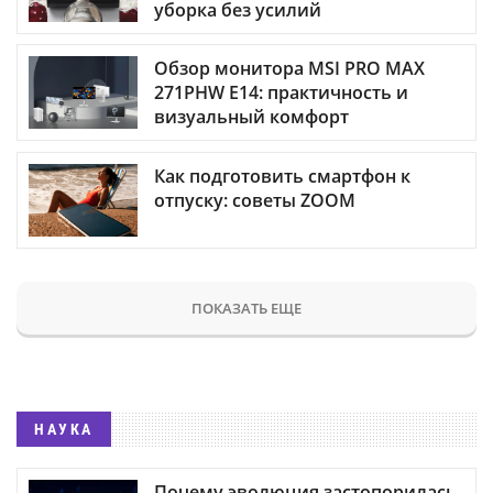
уборка без усилий
Обзор монитора MSI PRO MAX
271PHW E14: практичность и
визуальный комфорт
Как подготовить смартфон к
отпуску: советы ZOOM
ПОКАЗАТЬ ЕЩЕ
НАУКА
Почему эволюция застопорилась