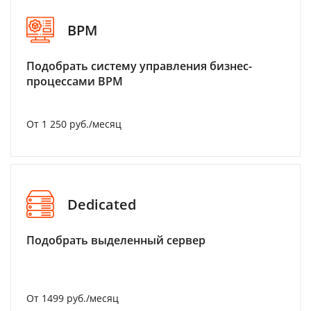
BPM
Подобрать систему управления бизнес-
процессами BPM
От 1 250 руб./месяц
Dedicated
Подобрать выделенный сервер
От 1499 руб./месяц