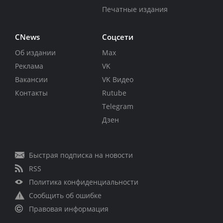
Печатные издания
CNews
Соцсети
Об издании
Max
Реклама
VK
Вакансии
VK Видео
Контакты
Rutube
Telegram
Дзен
Быстрая подписка на новости
RSS
Политика конфиденциальности
Сообщить об ошибке
Правовая информация