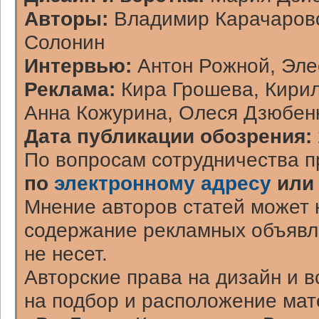
Авторы:
Владимир Карачаровс
Солонин
Интервью:
Антон Рожной, Эл
Реклама:
Кира Грошева, Кирил
Анна Кожурина, Олеся Дзюбен
Дата публикации обозрения:
По вопросам сотрудничества п
по
электронному адресу
или
Мнение авторов статей может 
содержание рекламных объявл
не несет.
Авторские права на дизайн и 
на подбор и расположение ма