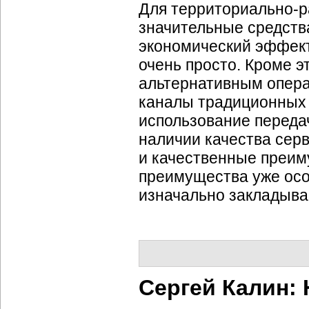
Для
территориально-
значительные средств
экономический эффект
очень просто. Кроме э
альтернативным опера
каналы традиционных 
использование передач
наличии качества сер
и качественные преим
преимущества уже осо
изначально закладыва
Сергей Калин: