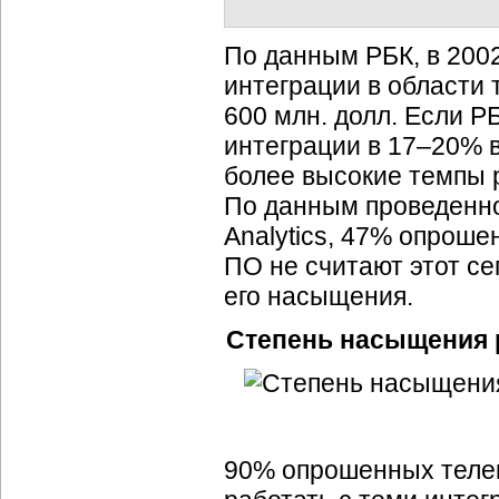
По данным РБК, в 2002
интеграции в области
600 млн. долл. Если Р
интеграции в 17–20% в
более высокие темпы 
По данным проведенно
Analytics, 47% опрош
ПО не считают этот с
его насыщения.
Степень насыщения 
90% опрошенных теле