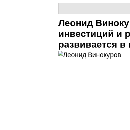
Леонид Виноку
инвестиций и р
развивается в