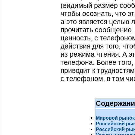
(видимый размер сооб
чтобы осознать, что э
а это является целью 
прочитать сообщение. 
ценность, с телефоно
действия для того, чт
из режима чтения. А э
телефона. Более того
приводит к трудностя
с телефоном, в том чи
Содержани
Мировой рынок
Российский ры
Российский рын