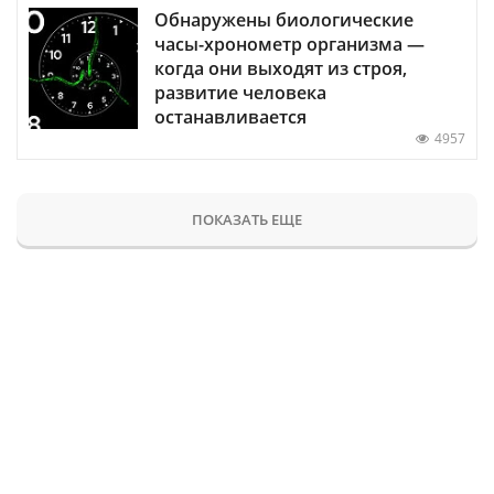
Обнаружены биологические
часы-хронометр организма —
когда они выходят из строя,
развитие человека
останавливается
4957
ПОКАЗАТЬ ЕЩЕ