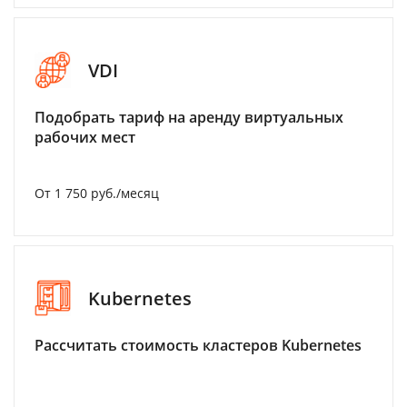
VDI
Подобрать тариф на аренду виртуальных
рабочих мест
От 1 750 руб./месяц
Kubernetes
Рассчитать стоимость кластеров Kubernetes