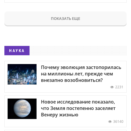
ПОКАЗАТЬ ЕЩЕ
НАУКА
Почему эволюция застопорилась
на миллионы лет, прежде чем
внезапно возобновиться?
2231
Новое исследование показало,
что Земля постепенно заселяет
Венеру жизнью
36140