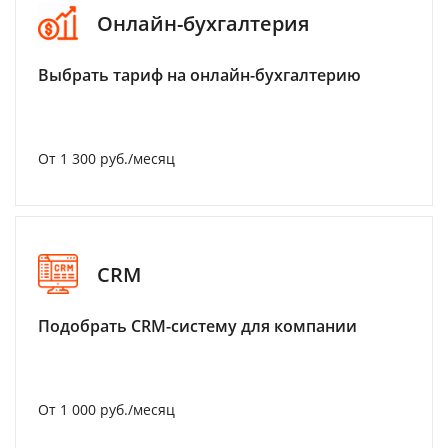
Онлайн-бухгалтерия
Выбрать тариф на онлайн-бухгалтерию
От 1 300 руб./месяц
CRM
Подобрать CRM-систему для компании
От 1 000 руб./месяц