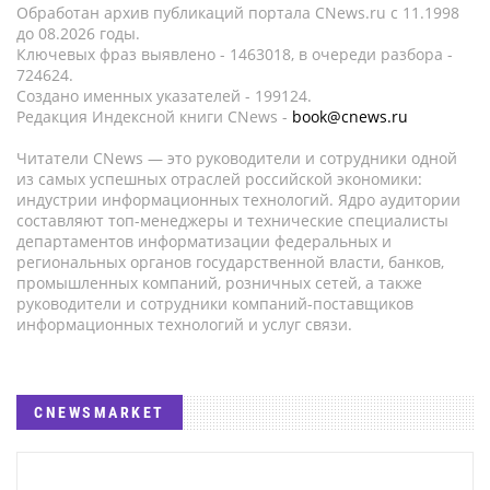
Обработан архив публикаций портала CNews.ru c 11.1998
до 08.2026 годы.
Ключевых фраз выявлено - 1463018, в очереди разбора -
724624.
Создано именных указателей - 199124.
Редакция Индексной книги CNews -
book@cnews.ru
Читатели CNews — это руководители и сотрудники одной
из самых успешных отраслей российской экономики:
индустрии информационных технологий. Ядро аудитории
составляют топ-менеджеры и технические специалисты
департаментов информатизации федеральных и
региональных органов государственной власти, банков,
промышленных компаний, розничных сетей, а также
руководители и сотрудники компаний-поставщиков
информационных технологий и услуг связи.
CNEWSMARKET